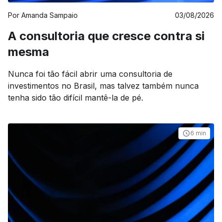
Por
Amanda Sampaio
03/08/2026
A consultoria que cresce contra si
mesma
Nunca foi tão fácil abrir uma consultoria de
investimentos no Brasil, mas talvez também nunca
tenha sido tão difícil mantê-la de pé.
6 min