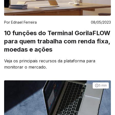
Por
Ednael Ferreira
08/05/2023
10 funções do Terminal GorilaFLOW
para quem trabalha com renda fixa,
moedas e ações
Veja os principais recursos da plataforma para
monitorar o mercado.
5 min