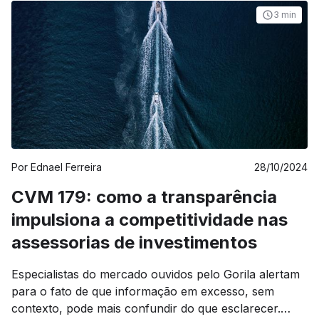
3 min
Por
Ednael Ferreira
28/10/2024
CVM 179: como a transparência
impulsiona a competitividade nas
assessorias de investimentos
Especialistas do mercado ouvidos pelo Gorila alertam
para o fato de que informação em excesso, sem
contexto, pode mais confundir do que esclarecer.