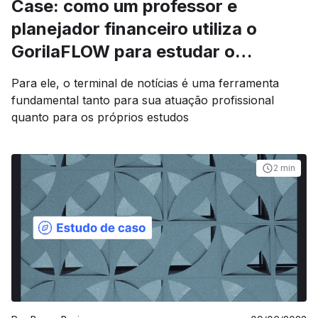
Case: como um professor e
planejador financeiro utiliza o
GorilaFLOW para estudar o
mercado
Para ele, o terminal de notícias é uma ferramenta
fundamental tanto para sua atuação profissional
quanto para os próprios estudos
2 min