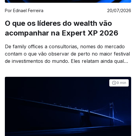
Por
Ednael Ferreira
20/07/2026
O que os líderes do wealth vão
acompanhar na Expert XP 2026
De family offices a consultorias, nomes do mercado
contam o que vão observar de perto no maior festival
de investimentos do mundo. Eles relatam ainda qual
debate ainda falta subir ao palco.
9 min