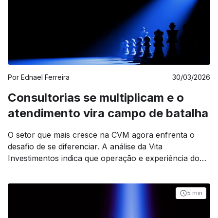
Por
Ednael Ferreira
30/03/2026
Consultorias se multiplicam e o
atendimento vira campo de batalha
O setor que mais cresce na CVM agora enfrenta o
desafio de se diferenciar. A análise da Vita
Investimentos indica que operação e experiência do
cliente nunca foram variáveis independentes.
5 min