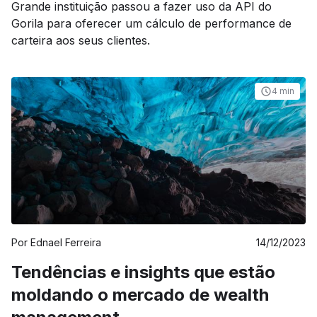
Grande instituição passou a fazer uso da API do
Gorila para oferecer um cálculo de performance de
carteira aos seus clientes.
4 min
Por
Ednael Ferreira
14/12/2023
Tendências e insights que estão
moldando o mercado de wealth