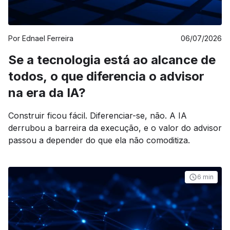
Por
Ednael Ferreira
06/07/2026
Se a tecnologia está ao alcance de
todos, o que diferencia o advisor
na era da IA?
Construir ficou fácil. Diferenciar-se, não. A IA
derrubou a barreira da execução, e o valor do advisor
passou a depender do que ela não comoditiza.
6 min