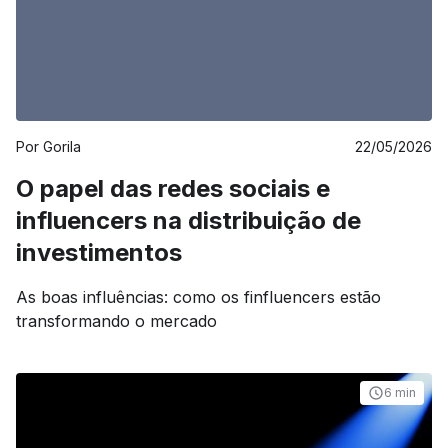
Por
Gorila
22/05/2026
O papel das redes sociais e
influencers na distribuição de
investimentos
As boas influências: como os finfluencers estão
transformando o mercado
6 min