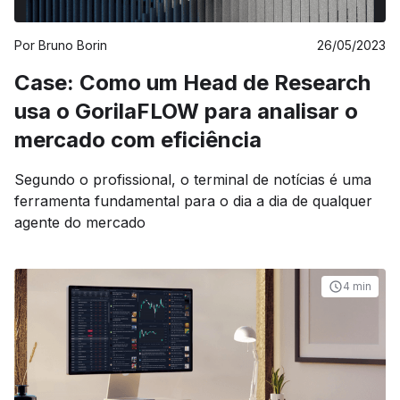
Por
Bruno Borin
26/05/2023
Case: Como um Head de Research
usa o GorilaFLOW para analisar o
mercado com eficiência
Segundo o profissional, o terminal de notícias é uma
ferramenta fundamental para o dia a dia de qualquer
agente do mercado
4 min