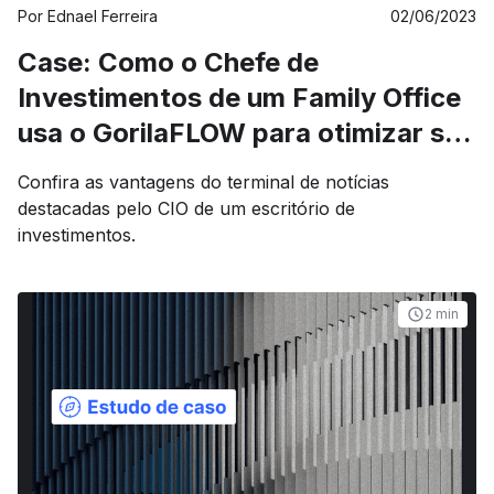
Por
Ednael Ferreira
02/06/2023
Case: Como o Chefe de
Investimentos de um Family Office
usa o GorilaFLOW para otimizar seu
trabalho no mercado
Confira as vantagens do terminal de notícias
destacadas pelo CIO de um escritório de
investimentos.
2 min