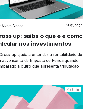
r
Alvara Bianca
16/11/2020
ross up: saiba o que é e como
alcular nos investimentos
Gross up ajuda a entender a rentabilidade de
 ativo isento de Imposto de Renda quando
mparado a outro que apresenta tributação
3 min