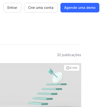
Entrar
Crie uma conta
Agende uma demo
32
publicações
4 min