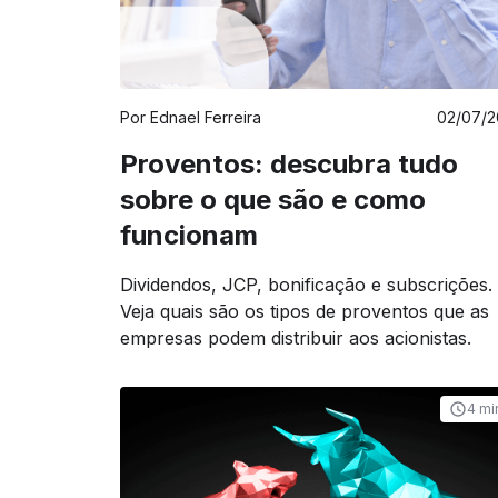
Por
Ednael Ferreira
02/07/2
Proventos: descubra tudo
sobre o que são e como
funcionam
Dividendos, JCP, bonificação e subscrições.
Veja quais são os tipos de proventos que as
empresas podem distribuir aos acionistas.
4 mi