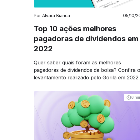
Por
Alvara Bianca
05/10/2
Top 10 ações melhores
pagadoras de dividendos em
2022
Quer saber quais foram as melhores
pagadoras de dividendos da bolsa? Confira 
levantamento realizado pelo Gorila em 2022.
6 mi