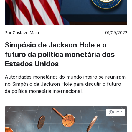
Por
Gustavo Maia
01/09/2022
Simpósio de Jackson Hole e o
futuro da política monetária dos
Estados Unidos
Autoridades monetárias do mundo inteiro se reuniram
no Simpósio de Jackson Hole para discutir o futuro
da política monetária internacional.
6 min