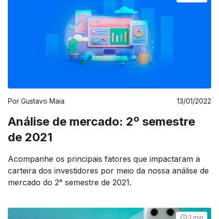
Por
Gustavo Maia
13/01/2022
Análise de mercado: 2º semestre
de 2021
Acompanhe os principais fatores que impactaram a
carteira dos investidores por meio da nossa análise de
mercado do 2° semestre de 2021.
3 min