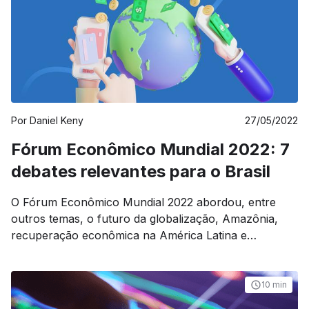
Por
Daniel Keny
27/05/2022
Fórum Econômico Mundial 2022: 7
debates relevantes para o Brasil
O Fórum Econômico Mundial 2022 abordou, entre
outros temas, o futuro da globalização, Amazônia,
recuperação econômica na América Latina e
criptomoedas, debates relevantes para o Brasil.
10 min