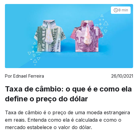
8 min
Por
Ednael Ferreira
26/10/2021
Taxa de câmbio: o que é e como ela
define o preço do dólar
Taxa de câmbio é o preço de uma moeda estrangeira
em reais. Entenda como ela é calculada e como o
mercado estabelece o valor do dólar.