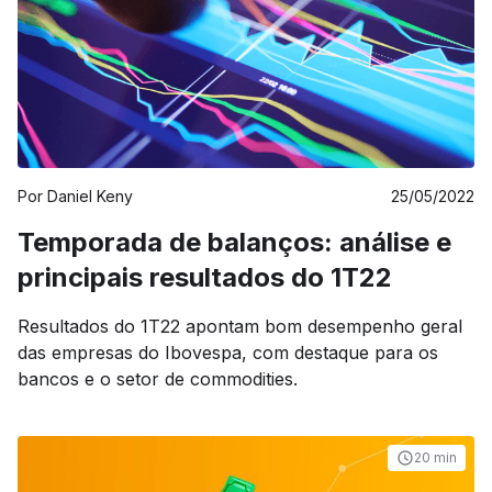
Por
Daniel Keny
25/05/2022
Temporada de balanços: análise e
principais resultados do 1T22
Resultados do 1T22 apontam bom desempenho geral
das empresas do Ibovespa, com destaque para os
bancos e o setor de commodities.
20 min