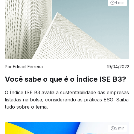
4 min
Por
Ednael Ferreira
19/04/2022
Você sabe o que é o Índice ISE B3?
O Índice ISE B3 avalia a sustentabilidade das empresas
listadas na bolsa, considerando as práticas ESG. Saiba
tudo sobre o tema.
5 min