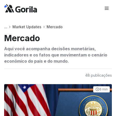
Market Updates
Mercado
Mercado
Aqui você acompanha decisões monetárias,
indicadores e os fatos que movimentam o cenário
econômico do país e do mundo.
48
publicações
6 min