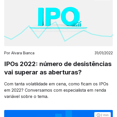
Por
Alvara Bianca
31/01/2022
IPOs 2022: número de desistências
vai superar as aberturas?
Com tanta volatilidade em cena, como ficam os IPOs
em 2022? Conversamos com especialista em renda
variável sobre o tema.
2 min