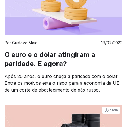
Por
Gustavo Maia
18/07/2022
O euro e o dólar atingiram a
paridade. E agora?
Após 20 anos, o euro chega a paridade com o dólar.
Entre os motivos está o risco para a economia da UE
de um corte de abastecimento de gás russo.
7 min