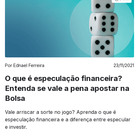
Por
Ednael Ferreira
23/11/2021
O que é especulação financeira?
Entenda se vale a pena apostar na
Bolsa
Vale arriscar a sorte no jogo? Aprenda o que é
especulação financeira e a diferença entre especular
e investir.