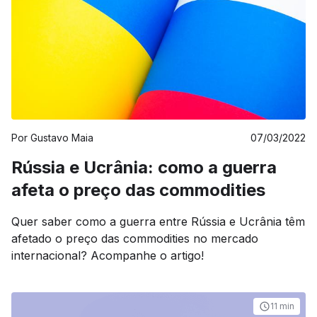
Por
Gustavo Maia
07/03/2022
Rússia e Ucrânia: como a guerra
afeta o preço das commodities
Quer saber como a guerra entre Rússia e Ucrânia têm
afetado o preço das commodities no mercado
internacional? Acompanhe o artigo!
11 min