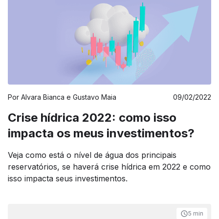
Por
Alvara Bianca e Gustavo Maia
09/02/2022
Crise hídrica 2022: como isso
impacta os meus investimentos?
Veja como está o nível de água dos principais
reservatórios, se haverá crise hídrica em 2022 e como
isso impacta seus investimentos.
5 min