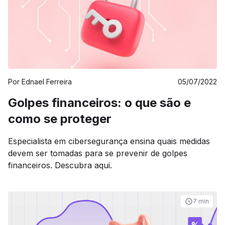
Por
Ednael Ferreira
05/07/2022
Golpes financeiros: o que são e
como se proteger
Especialista em cibersegurança ensina quais medidas
devem ser tomadas para se prevenir de golpes
financeiros. Descubra aqui.
7 min