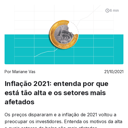
6 min
Por
Mariane Vas
21/10/2021
Inflação 2021: entenda por que
está tão alta e os setores mais
afetados
Os preços dispararam e a inflação de 2021 voltou a
preocupar os investidores. Entenda os motivos da alta