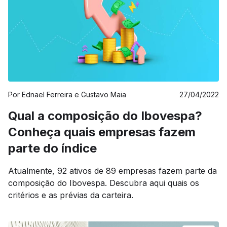
Por
Ednael Ferreira e Gustavo Maia
27/04/2022
Qual a composição do Ibovespa?
Conheça quais empresas fazem
parte do índice
Atualmente, 92 ativos de 89 empresas fazem parte da
composição do Ibovespa. Descubra aqui quais os
critérios e as prévias da carteira.