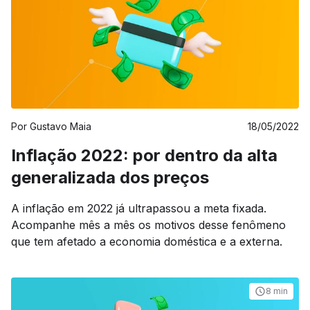
Por
Gustavo Maia
18/05/2022
Inflação 2022: por dentro da alta
generalizada dos preços
A inflação em 2022 já ultrapassou a meta fixada.
Acompanhe mês a mês os motivos desse fenômeno
que tem afetado a economia doméstica e a externa.
8 min