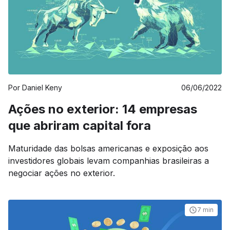
Por
Daniel Keny
06/06/2022
Ações no exterior: 14 empresas
que abriram capital fora
Maturidade das bolsas americanas e exposição aos
investidores globais levam companhias brasileiras a
negociar ações no exterior.
7 min