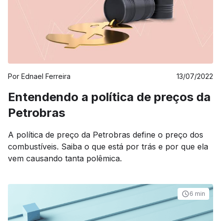
Por
Ednael Ferreira
13/07/2022
Entendendo a política de preços da
Petrobras
A política de preço da Petrobras define o preço dos
combustíveis. Saiba o que está por trás e por que ela
vem causando tanta polêmica.
6 min