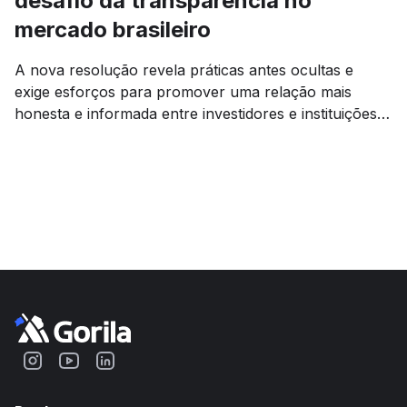
desafio da transparência no
mercado brasileiro
A nova resolução revela práticas antes ocultas e
exige esforços para promover uma relação mais
honesta e informada entre investidores e instituições
financeiras. Leia a análise de especialistas.