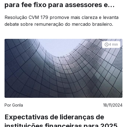
para fee fixo para assessores e
consultores
Resolução CVM 179 promove mais clareza e levanta
debate sobre remuneração do mercado brasileiro.
4 min
Por
Gorila
18/11/2024
Expectativas de lideranças de
instituições financeiras para 2025