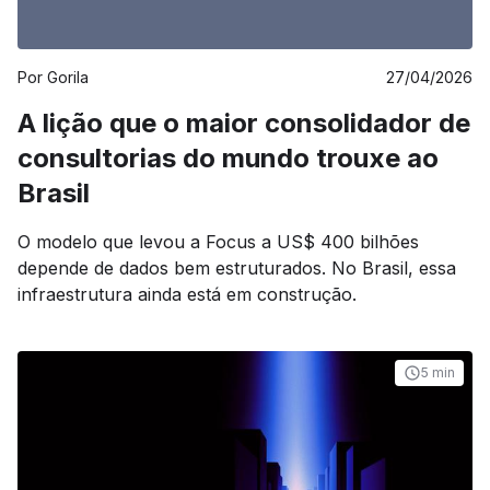
Por
Gorila
27/04/2026
A lição que o maior consolidador de
consultorias do mundo trouxe ao
Brasil
O modelo que levou a Focus a US$ 400 bilhões
depende de dados bem estruturados. No Brasil, essa
infraestrutura ainda está em construção.
5 min