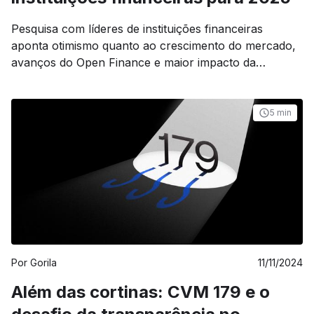
Pesquisa com líderes de instituições financeiras
aponta otimismo quanto ao crescimento do mercado,
avanços do Open Finance e maior impacto da
inteligência artificial em 2025.
5 min
Por
Gorila
11/11/2024
Além das cortinas: CVM 179 e o