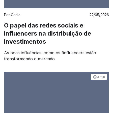
Por
Gorila
22/05/2026
O papel das redes sociais e
influencers na distribuição de
investimentos
As boas influências: como os finfluencers estão
transformando o mercado
3 min