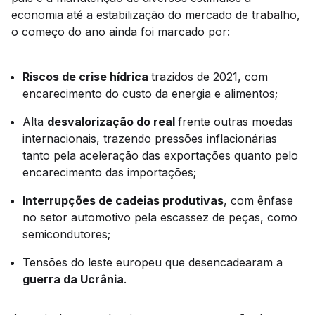
economia até a estabilização do mercado de trabalho,
o começo do ano ainda foi marcado por:
Riscos de crise hídrica
trazidos de 2021, com
encarecimento do custo da energia e alimentos;
Alta
desvalorização do real
frente outras moedas
internacionais, trazendo pressões inflacionárias
tanto pela aceleração das exportações quanto pelo
encarecimento das importações;
Interrupções de cadeias produtivas
, com ênfase
no setor automotivo pela escassez de peças, como
semicondutores;
Tensões do leste europeu que desencadearam a
guerra da Ucrânia
.