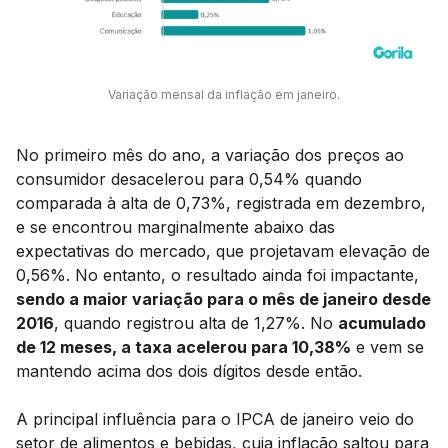
Variação mensal da inflação em janeiro.
No primeiro mês do ano, a variação dos preços ao
consumidor desacelerou para 0,54% quando
comparada à alta de 0,73%, registrada em dezembro,
e se encontrou marginalmente abaixo das
expectativas do mercado, que projetavam elevação de
0,56%. No entanto, o resultado ainda foi impactante,
sendo a maior variação para o mês de janeiro desde
2016
, quando registrou alta de 1,27%. No
acumulado
de 12 meses, a taxa acelerou para 10,38%
e vem se
mantendo acima dos dois dígitos desde então.
A principal influência para o IPCA de janeiro veio do
setor de alimentos e bebidas, cuja inflação saltou para