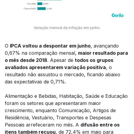
Variação mensal da inflação em junho.
O
IPCA voltou a despontar em junho
, avançando
0,67% na comparação mensal,
maior resultado para
o mês desde 2018
. Apesar de
todos os grupos
avaliados apresentarem variação positiva
, o
resultado não assustou o mercado, ficando abaixo
das expectativas de 0,71%.
Alimentação e Bebidas, Habitação, Saúde e Educação
foram os setores que apresentaram maior
crescimento, enquanto Comunicação, Artigos de
Residência, Vestuário, Transportes e Despesas
Pessoais arrefeceram no mês. A
difusão entre os
itens também recuou
, de 72,4% em maio para