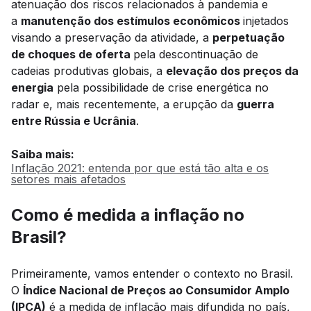
atenuação dos riscos relacionados à pandemia e
a
manutenção dos estímulos econômicos
injetados
visando a preservação da atividade, a
perpetuação
de choques de oferta
pela descontinuação de
cadeias produtivas globais, a
elevação dos preços da
energia
pela possibilidade de crise energética no
radar e, mais recentemente, a erupção da
guerra
entre Rússia e Ucrânia
.
Saiba mais:
Inflação 2021: entenda por que está tão alta e os
setores mais afetados
Como é medida a inflação no
Brasil?
Primeiramente, vamos entender o contexto no Brasil.
O
Índice Nacional de Preços ao Consumidor Amplo
(IPCA)
é a medida de inflação mais difundida no país,