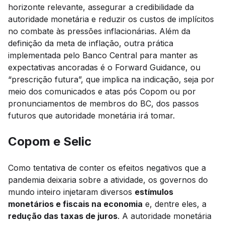
horizonte relevante, assegurar a credibilidade da
autoridade monetária e reduzir os custos de implícitos
no combate às pressões inflacionárias. Além da
definição da meta de inflação, outra prática
implementada pelo Banco Central para manter as
expectativas ancoradas é o Forward Guidance, ou
“prescrição futura”, que implica na indicação, seja por
meio dos comunicados e atas pós Copom ou por
pronunciamentos de membros do BC, dos passos
futuros que autoridade monetária irá tomar.
Copom e Selic
Como tentativa de conter os efeitos negativos que a
pandemia deixaria sobre a atividade, os governos do
mundo inteiro injetaram diversos
estímulos
monetários e fiscais na economia
e, dentre eles, a
redução das taxas de juros
. A autoridade monetária