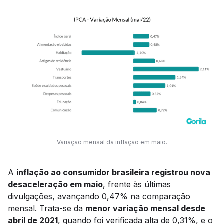
Variação mensal da inflação em maio.
A
inflação ao consumidor brasileira registrou nova
desaceleração em maio
, frente às últimas
divulgações, avançando 0,47% na comparação
mensal. Trata-se da
menor variação mensal desde
abril de 2021
, quando foi verificada alta de 0,31%, e o