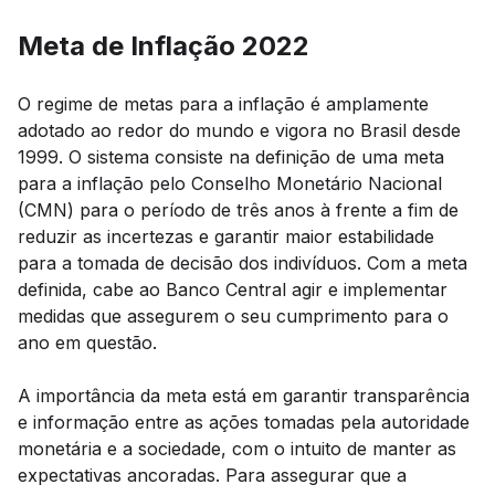
Meta de Inflação 2022
O regime de metas para a inflação é amplamente
adotado ao redor do mundo e vigora no Brasil desde
1999. O sistema consiste na definição de uma meta
para a inflação pelo Conselho Monetário Nacional
(CMN) para o período de três anos à frente a fim de
reduzir as incertezas e garantir maior estabilidade
para a tomada de decisão dos indivíduos. Com a meta
definida, cabe ao Banco Central agir e implementar
medidas que assegurem o seu cumprimento para o
ano em questão.
A importância da meta está em garantir transparência
e informação entre as ações tomadas pela autoridade
monetária e a sociedade, com o intuito de manter as
expectativas ancoradas. Para assegurar que a