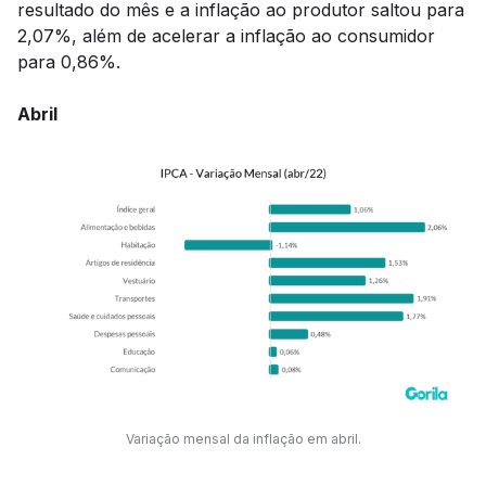
resultado do mês e a inflação ao produtor saltou para
2,07%, além de acelerar a inflação ao consumidor
para 0,86%.
Abril
Variação mensal da inflação em abril.