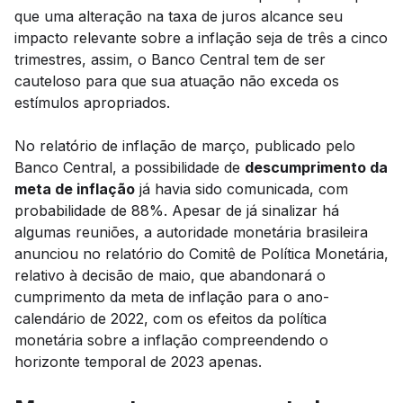
que uma alteração na taxa de juros alcance seu
impacto relevante sobre a inflação seja de três a cinco
trimestres, assim, o Banco Central tem de ser
cauteloso para que sua atuação não exceda os
estímulos apropriados.
No relatório de inflação de março, publicado pelo
Banco Central, a possibilidade de
descumprimento da
meta de inflação
já havia sido comunicada, com
probabilidade de 88%. Apesar de já sinalizar há
algumas reuniões, a autoridade monetária brasileira
anunciou no relatório do Comitê de Política Monetária,
relativo à decisão de maio, que abandonará o
cumprimento da meta de inflação para o ano-
calendário de 2022, com os efeitos da política
monetária sobre a inflação compreendendo o
horizonte temporal de 2023 apenas.