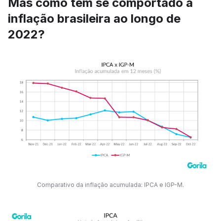
Mas como tem se comportado a
inflação brasileira ao longo de
2022?
Comparativo da inflação acumulada: IPCA e IGP-M.