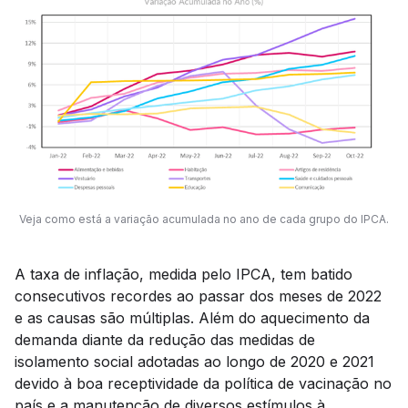
Veja como está a variação acumulada no ano de cada grupo do IPCA.
A taxa de inflação, medida pelo IPCA, tem batido
consecutivos recordes ao passar dos meses de 2022
e as causas são múltiplas. Além do aquecimento da
demanda diante da redução das medidas de
isolamento social adotadas ao longo de 2020 e 2021
devido à boa receptividade da política de vacinação no
país e a manutenção de diversos estímulos à