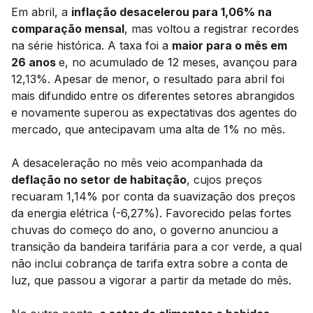
Em abril, a
inflação desacelerou para 1,06% na
comparação mensal
, mas voltou a registrar recordes
na série histórica. A taxa foi a
maior para o mês em
26 anos
e, no acumulado de 12 meses, avançou para
12,13%. Apesar de menor, o resultado para abril foi
mais difundido entre os diferentes setores abrangidos
e novamente superou as expectativas dos agentes do
mercado, que antecipavam uma alta de 1% no mês.
A desaceleração no mês veio acompanhada da
deflação no setor de habitação
, cujos preços
recuaram 1,14% por conta da suavização dos preços
da energia elétrica (-6,27%). Favorecido pelas fortes
chuvas do começo do ano, o governo anunciou a
transição da bandeira tarifária para a cor verde, a qual
não inclui cobrança de tarifa extra sobre a conta de
luz, que passou a vigorar a partir da metade do mês.