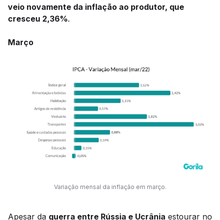
veio novamente da inflação ao produtor, que
cresceu 2,36%
.
Março
Variação mensal da inflação em março.
Apesar da
guerra entre Rússia e Ucrânia
estourar no