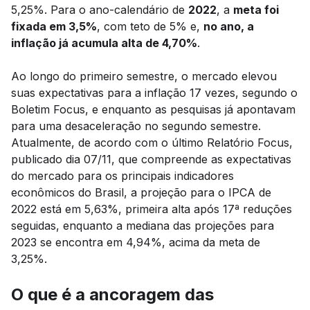
5,25%. Para o ano-calendário de
2022
, a
meta foi
fixada em 3,5%
, com teto de 5% e,
no ano, a
inflação já acumula alta de 4,70%
.
Ao longo do primeiro semestre, o mercado elevou
suas expectativas para a inflação 17 vezes, segundo o
Boletim Focus, e enquanto as pesquisas já apontavam
para uma desaceleração no segundo semestre.
Atualmente, de acordo com o último Relatório Focus,
publicado dia 07/11, que compreende as expectativas
do mercado para os principais indicadores
econômicos do Brasil, a projeção para o IPCA de
2022 está em 5,63%, primeira alta após 17ª reduções
seguidas, enquanto a mediana das projeções para
2023 se encontra em 4,94%, acima da meta de
3,25%.
O que é a ancoragem das