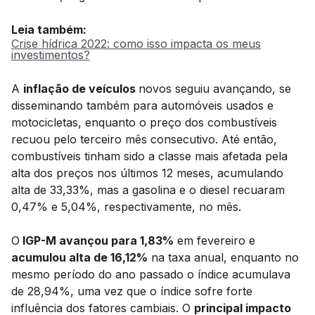
Leia também:
Crise hídrica 2022: como isso impacta os meus
investimentos?
A
inflação de veículos
novos seguiu avançando, se
disseminando também para automóveis usados e
motocicletas, enquanto o preço dos combustíveis
recuou pelo terceiro mês consecutivo. Até então,
combustíveis tinham sido a classe mais afetada pela
alta dos preços nos últimos 12 meses, acumulando
alta de 33,33%, mas a gasolina e o diesel recuaram
0,47% e 5,04%, respectivamente, no mês.
O
IGP-M avançou para 1,83%
em fevereiro e
acumulou alta de 16,12%
na taxa anual, enquanto no
mesmo período do ano passado o índice acumulava
de 28,94%, uma vez que o índice sofre forte
influência dos fatores cambiais. O
principal impacto