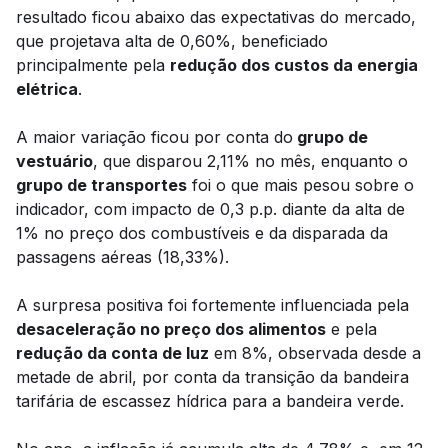
resultado ficou abaixo das expectativas do mercado,
que projetava alta de 0,60%, beneficiado
principalmente pela
redução dos custos da energia
elétrica
.
A maior variação ficou por conta do
grupo de
vestuário
, que disparou 2,11% no mês, enquanto o
grupo de transportes
foi o que mais pesou sobre o
indicador, com impacto de 0,3 p.p. diante da alta de
1% no preço dos combustíveis e da disparada da
passagens aéreas (18,33%).
A surpresa positiva foi fortemente influenciada pela
desaceleração no preço dos alimentos
e pela
redução da conta de luz
em 8%, observada desde a
metade de abril, por conta da transição da bandeira
tarifária de escassez hídrica para a bandeira verde.