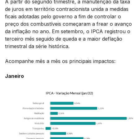
A partir do segundo trimestre, a manutenção da taxa
de juros em território contracionista unida a medidas
ficais adotadas pelo governo a fim de controlar o
preço dos combustíveis começaram a frear o avanço
da inflação no ano. Em setembro, o IPCA registrou o
terceiro mês seguido de queda e a maior deflação
trimestral da série histórica.
Acompanhe mês a mês os principais impactos:
Janeiro