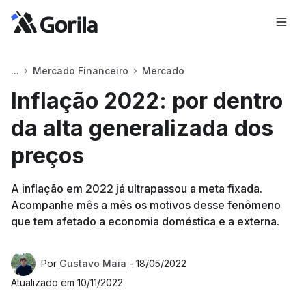
Mercado Financeiro
Mercado
Inflação 2022: por dentro
da alta generalizada dos
preços
A inflação em 2022 já ultrapassou a meta fixada.
Acompanhe mês a mês os motivos desse fenômeno
que tem afetado a economia doméstica e a externa.
Por
Gustavo Maia
-
18/05/2022
Atualizado em
10/11/2022