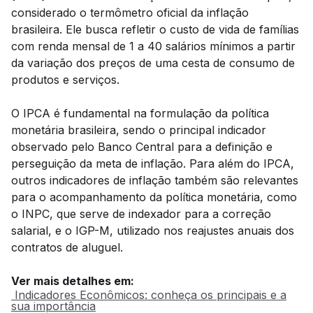
considerado o termômetro oficial da inflação
brasileira. Ele busca refletir o custo de vida de famílias
com renda mensal de 1 a 40 salários mínimos a partir
da variação dos preços de uma cesta de consumo de
produtos e serviços.
O IPCA é fundamental na formulação da política
monetária brasileira, sendo o principal indicador
observado pelo Banco Central para a definição e
perseguição da meta de inflação. Para além do IPCA,
outros indicadores de inflação também são relevantes
para o acompanhamento da política monetária, como
o INPC, que serve de indexador para a correção
salarial, e o IGP-M, utilizado nos reajustes anuais dos
contratos de aluguel.
Ver mais detalhes em:
Indicadores Econômicos: conheça os principais e a
sua importância