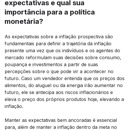
expectativas e qual sua
importância para a política
monetária?
As expectativas sobre a inflação prospectiva são
fundamentais para definir a trajetória da inflação
presente uma vez que os indivíduos e os agentes do
mercado reformulam suas decisões sobre consumo,
poupança e investimentos a partir de suas
percepções sobre o que pode vir a acontecer no
futuro. Caso um vendedor entenda que os preços dos
alimentos, do aluguel ou da energia irão aumentar no
futuro, ele se antecipa aos riscos inflacionários e
eleva o preço dos próprios produtos hoje, elevando a
inflação.
Manter as expectativas bem ancoradas é essencial
para, além de manter a inflação dentro da meta no