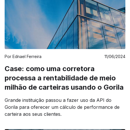
Por
Ednael Ferreira
11/06/2024
Case: como uma corretora
processa a rentabilidade de meio
milhão de carteiras usando o Gorila
Grande instituição passou a fazer uso da API do
Gorila para oferecer um cálculo de performance de
carteira aos seus clientes.