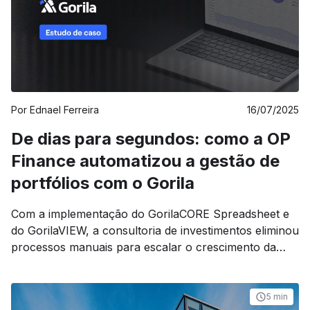
Por
Ednael Ferreira
16/07/2025
De dias para segundos: como a OP
Finance automatizou a gestão de
portfólios com o Gorila
Com a implementação do GorilaCORE Spreadsheet e
do GorilaVIEW, a consultoria de investimentos eliminou
processos manuais para escalar o crescimento da
operação.
5 min