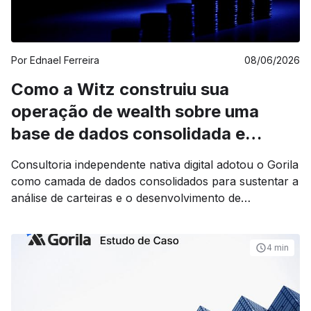
Por
Ednael Ferreira
08/06/2026
Como a Witz construiu sua
operação de wealth sobre uma
base de dados consolidada e
confiável
Consultoria independente nativa digital adotou o Gorila
como camada de dados consolidados para sustentar a
análise de carteiras e o desenvolvimento de
ferramentas internas.
4 min