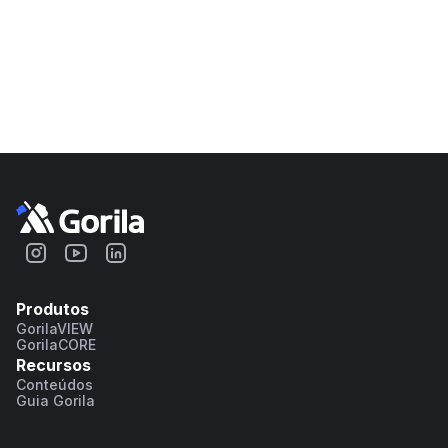
Produtos
GorilaVIEW
GorilaCORE
Recursos
Conteúdos
Guia Gorila