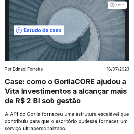
3 min
Por
Ednael Ferreira
18/07/2023
Case: como o GorilaCORE ajudou a
Vita Investimentos a alcançar mais
de R$ 2 BI sob gestão
A API do Gorila forneceu uma estrutura escalável que
contribuiu para que o escritório pudesse fornecer um
serviço ultrapersonalizado.