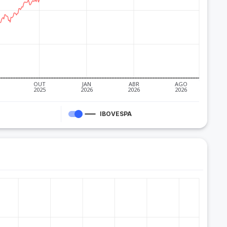
OUT
JAN
ABR
AGO
2025
2026
2026
2026
IBOVESPA