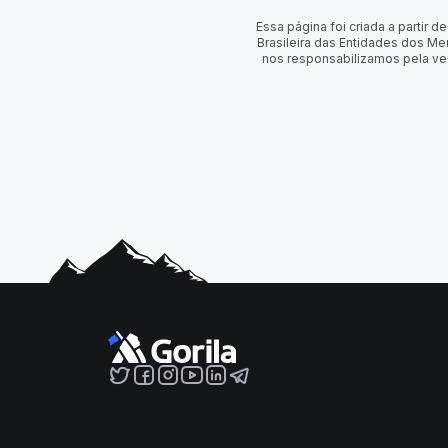
Essa página foi criada a partir
Brasileira das Entidades dos Me
nos responsabilizamos pela ve