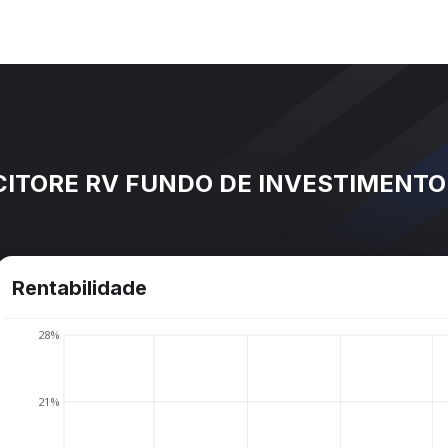
CITORE RV FUNDO DE INVESTIMENTO
Rentabilidade
28%
21%