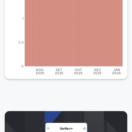
1
0.5
0
AGO
SET
OUT
DEZ
JAN
2025
2025
2025
2025
2026