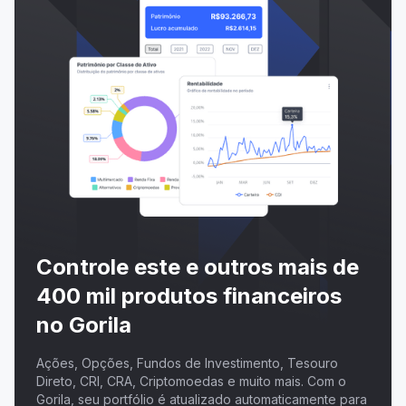
Controle este e outros mais de
400 mil produtos financeiros
no Gorila
Ações, Opções, Fundos de Investimento, Tesouro
Direto, CRI, CRA, Criptomoedas e muito mais. Com o
Gorila, seu portfólio é atualizado automaticamente para