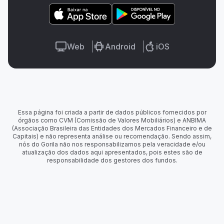
Web
Android
iOS
Essa página foi criada a partir de dados públicos fornecidos por
órgãos como CVM (Comissão de Valores Mobiliários) e ANBIMA
(Associação Brasileira das Entidades dos Mercados Financeiro e de
Capitais) e não representa análise ou recomendação. Sendo assim,
nós do Gorila não nos responsabilizamos pela veracidade e/ou
atualização dos dados aqui apresentados, pois estes são de
responsabilidade dos gestores dos fundos.