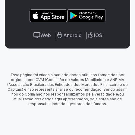
Web
Android
iOS
Essa página foi criada a partir de dados públicos fornecidos por
órgãos como CVM (Comissão de Valores Mobiliários) e ANBIMA
(Associação Brasileira das Entidades dos Mercados Financeiro e de
Capitais) e não representa análise ou recomendação. Sendo assim,
nós do Gorila não nos responsabilizamos pela veracidade e/ou
atualização dos dados aqui apresentados, pois estes são de
responsabilidade dos gestores dos fundos.