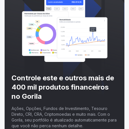
Controle este e outros mais de
400 mil produtos financeiros
no Gorila
Ações, Opções, Fundos de Investimento, Tesouro
Direto, CRI, CRA, Criptomoedas e muito mais. Com o
Gorila, seu portfólio é atualizado automaticamente para
que você não perca nenhum detalhe.