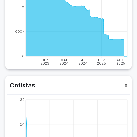
1M
600K
0
DEZ
MAI
SET
FEV
AGO
2023
2024
2024
2025
2025
Cotistas
0
32
24