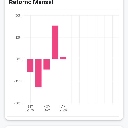
Retorno Mensal
30%
15%
0%
-15%
-30%
SET
NOV
JAN
2025
2025
2026