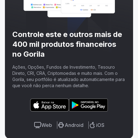
Controle este e outros mais de
400 mil produtos financeiros
no Gorila
Ações, Opções, Fundos de Investimento, Tesouro
Direto, CRI, CRA, Criptomoedas e muito mais. Com o
Gorila, seu portfólio é atualizado automaticamente para
que você não perca nenhum detalhe.
Web
Android
iOS