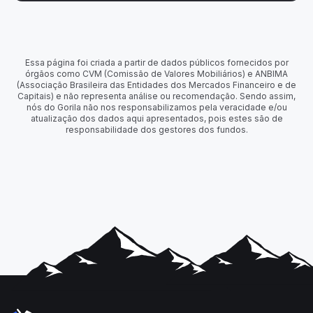
Essa página foi criada a partir de dados públicos fornecidos por
órgãos como CVM (Comissão de Valores Mobiliários) e ANBIMA
(Associação Brasileira das Entidades dos Mercados Financeiro e de
Capitais) e não representa análise ou recomendação. Sendo assim,
nós do Gorila não nos responsabilizamos pela veracidade e/ou
atualização dos dados aqui apresentados, pois estes são de
responsabilidade dos gestores dos fundos.