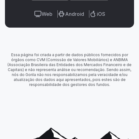
Web
Android
iOS
Essa página foi criada a partir de dados públicos fornecidos por
órgãos como CVM (Comissão de Valores Mobiliários) e ANBIMA
(Associação Brasileira das Entidades dos Mercados Financeiro e de
Capitais) e não representa análise ou recomendação. Sendo assim,
nós do Gorila não nos responsabilizamos pela veracidade e/ou
atualização dos dados aqui apresentados, pois estes são de
responsabilidade dos gestores dos fundos.