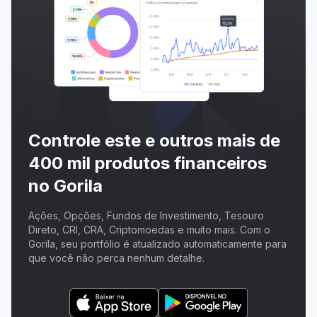
Controle este e outros mais de
400 mil produtos financeiros
no Gorila
Ações, Opções, Fundos de Investimento, Tesouro
Direto, CRI, CRA, Criptomoedas e muito mais. Com o
Gorila, seu portfólio é atualizado automaticamente para
que você não perca nenhum detalhe.