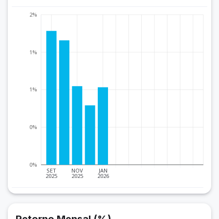
2%
1%
1%
0%
0%
SET
NOV
JAN
2025
2025
2026