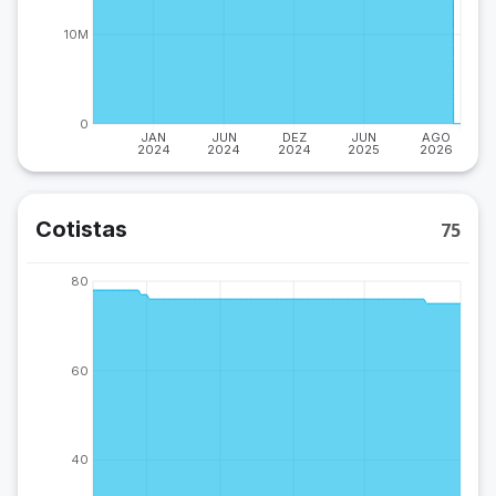
10M
0
JAN
JUN
DEZ
JUN
AGO
2024
2024
2024
2025
2026
Cotistas
75
80
60
40