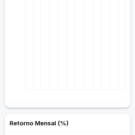
Retorno Mensal (%)