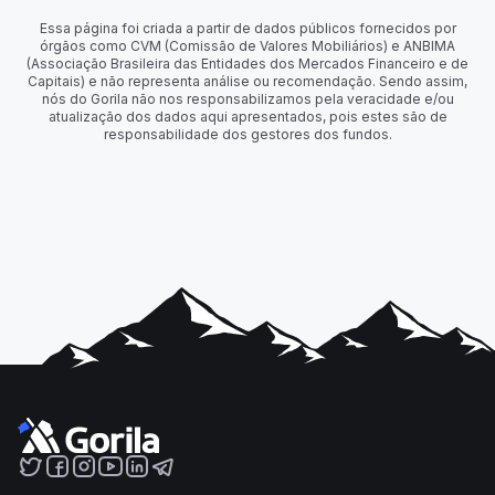
Essa página foi criada a partir de dados públicos fornecidos por
órgãos como CVM (Comissão de Valores Mobiliários) e ANBIMA
(Associação Brasileira das Entidades dos Mercados Financeiro e de
Capitais) e não representa análise ou recomendação. Sendo assim,
nós do Gorila não nos responsabilizamos pela veracidade e/ou
atualização dos dados aqui apresentados, pois estes são de
responsabilidade dos gestores dos fundos.