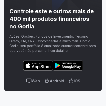
Controle este e outros mais de
400 mil produtos financeiros
no Gorila
Ações, Opções, Fundos de Investimento, Tesouro
Direto, CRI, CRA, Criptomoedas e muito mais. Com o
Gorila, seu portfólio é atualizado automaticamente para
que você não perca nenhum detalhe.
Web
Android
iOS