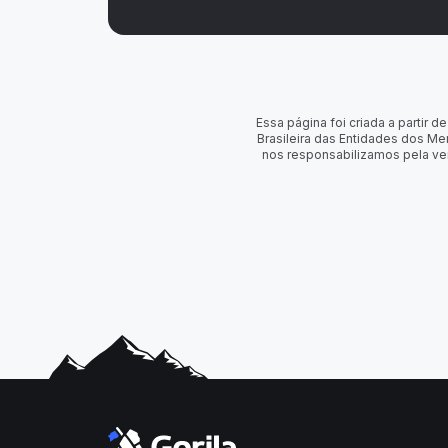
Essa página foi criada a partir
Brasileira das Entidades dos Me
nos responsabilizamos pela ve