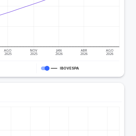
AGO
NOV
JAN
ABR
AGO
2025
2025
2026
2026
2026
IBOVESPA