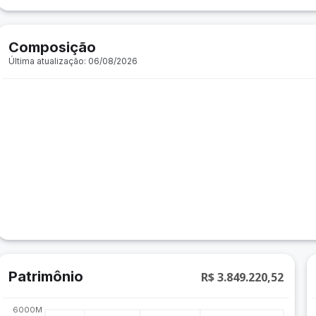
Composição
Última atualização: 06/08/2026
Patrimônio
R$ 3.849.220,52
6000M