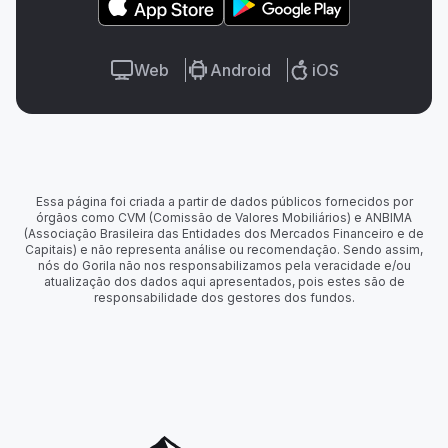
Web
Android
iOS
Essa página foi criada a partir de dados públicos fornecidos por
órgãos como CVM (Comissão de Valores Mobiliários) e ANBIMA
(Associação Brasileira das Entidades dos Mercados Financeiro e de
Capitais) e não representa análise ou recomendação. Sendo assim,
nós do Gorila não nos responsabilizamos pela veracidade e/ou
atualização dos dados aqui apresentados, pois estes são de
responsabilidade dos gestores dos fundos.