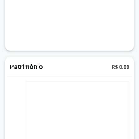
Patrimônio
R$ 0,00