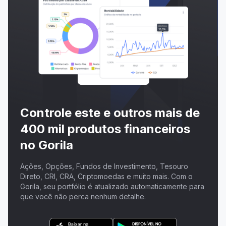
Controle este e outros mais de
400 mil produtos financeiros
no Gorila
Ações, Opções, Fundos de Investimento, Tesouro
Direto, CRI, CRA, Criptomoedas e muito mais. Com o
Gorila, seu portfólio é atualizado automaticamente para
que você não perca nenhum detalhe.