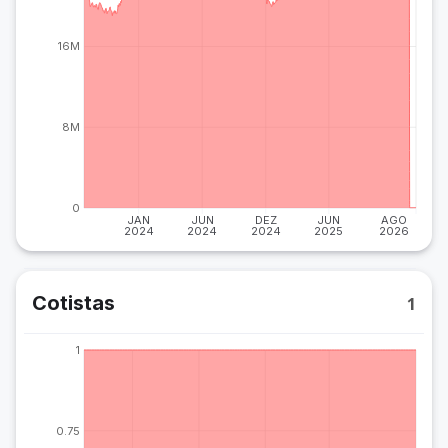
16M
8M
0
JAN
JUN
DEZ
JUN
AGO
2024
2024
2024
2025
2026
Cotistas
1
1
0.75