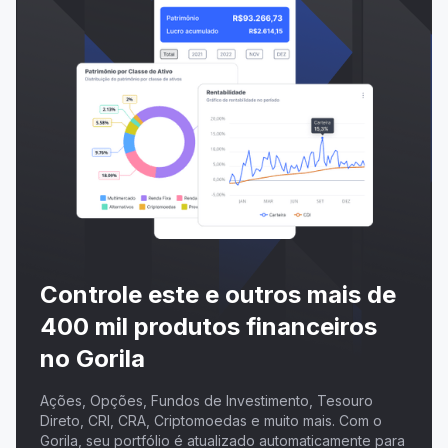
Controle este e outros mais de
400 mil produtos financeiros
no Gorila
Ações, Opções, Fundos de Investimento, Tesouro
Direto, CRI, CRA, Criptomoedas e muito mais. Com o
Gorila, seu portfólio é atualizado automaticamente para