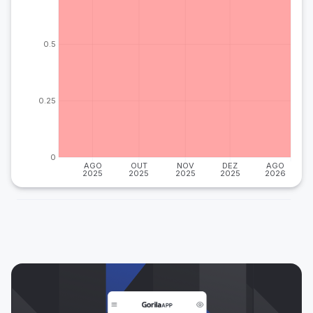
0.5
0.25
0
AGO
OUT
NOV
DEZ
AGO
2025
2025
2025
2025
2026