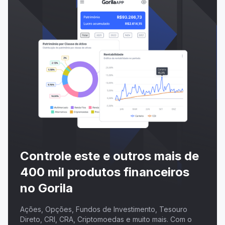
Controle este e outros mais de
400 mil produtos financeiros
no Gorila
Ações, Opções, Fundos de Investimento, Tesouro
Direto, CRI, CRA, Criptomoedas e muito mais. Com o