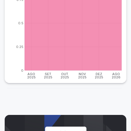
0.5
0.25
0
AGO
SET
OUT
NOV
DEZ
AGO
2025
2025
2025
2025
2025
2026