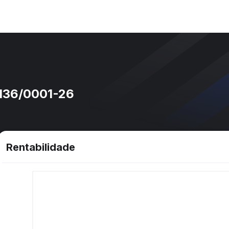
136/0001-26
Rentabilidade