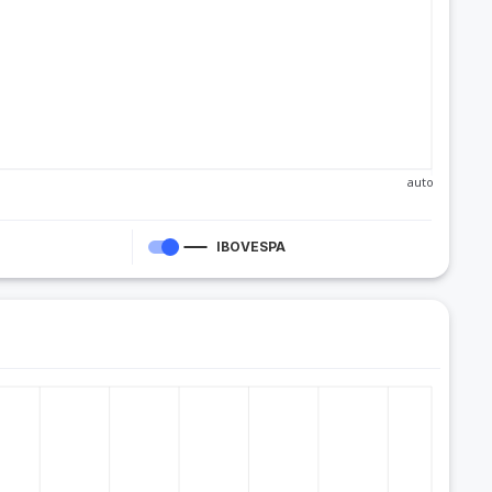
auto
IBOVESPA