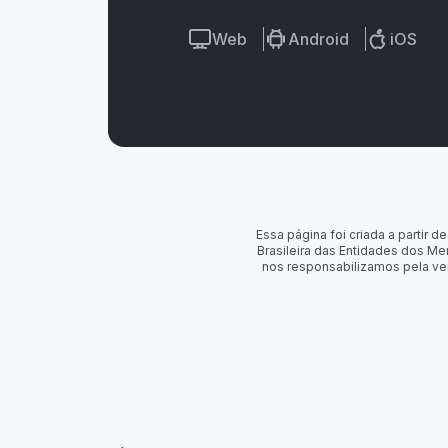
Web
Android
iOS
Essa página foi criada a partir
Brasileira das Entidades dos Me
nos responsabilizamos pela ve