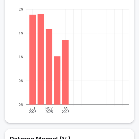
2%
1%
1%
0%
0%
SET
NOV
JAN
2025
2025
2026