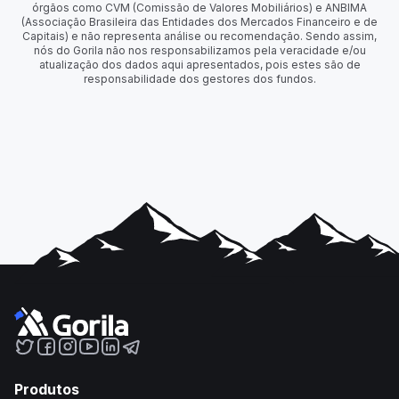
órgãos como CVM (Comissão de Valores Mobiliários) e ANBIMA
(Associação Brasileira das Entidades dos Mercados Financeiro e de
Capitais) e não representa análise ou recomendação. Sendo assim,
nós do Gorila não nos responsabilizamos pela veracidade e/ou
atualização dos dados aqui apresentados, pois estes são de
responsabilidade dos gestores dos fundos.
Produtos