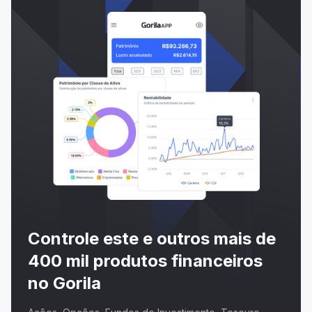
Controle este e outros mais de
400 mil produtos financeiros
no Gorila