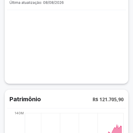
Última atualização: 08/08/2026
Patrimônio
R$ 121.705,90
140M