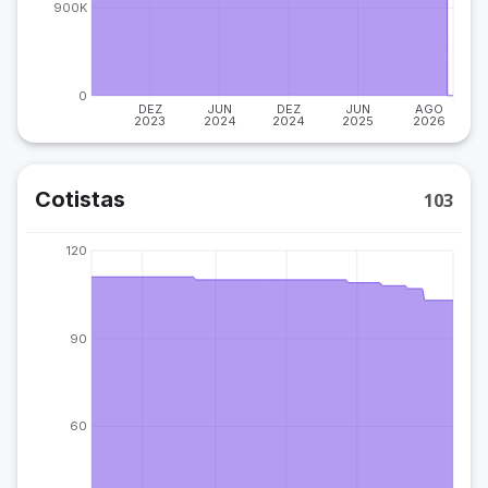
900K
0
DEZ
JUN
DEZ
JUN
AGO
2023
2024
2024
2025
2026
Cotistas
103
120
90
60