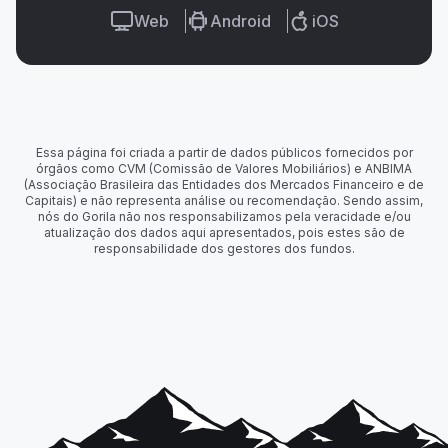
Web
Android
iOS
Essa página foi criada a partir de dados públicos fornecidos por
órgãos como CVM (Comissão de Valores Mobiliários) e ANBIMA
(Associação Brasileira das Entidades dos Mercados Financeiro e de
Capitais) e não representa análise ou recomendação. Sendo assim,
nós do Gorila não nos responsabilizamos pela veracidade e/ou
atualização dos dados aqui apresentados, pois estes são de
responsabilidade dos gestores dos fundos.