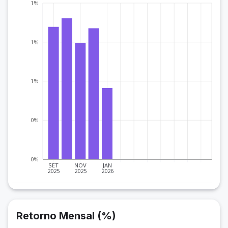
1%
1%
1%
0%
0%
SET
NOV
JAN
2025
2025
2026
Retorno Mensal (%)