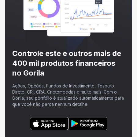
Controle este e outros mais de
400 mil produtos financeiros
no Gorila
Ações, Opções, Fundos de Investimento, Tesouro
Direto, CRI, CRA, Criptomoedas e muito mais. Com o
Gorila, seu portfólio é atualizado automaticamente para
que você não perca nenhum detalhe.