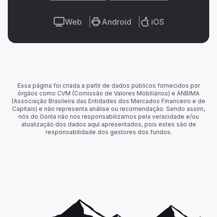
Web
Android
iOS
Essa página foi criada a partir de dados públicos fornecidos por
órgãos como CVM (Comissão de Valores Mobiliários) e ANBIMA
(Associação Brasileira das Entidades dos Mercados Financeiro e de
Capitais) e não representa análise ou recomendação. Sendo assim,
nós do Gorila não nos responsabilizamos pela veracidade e/ou
atualização dos dados aqui apresentados, pois estes são de
responsabilidade dos gestores dos fundos.