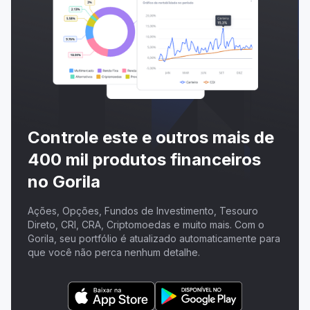
Controle este e outros mais de
400 mil produtos financeiros
no Gorila
Ações, Opções, Fundos de Investimento, Tesouro
Direto, CRI, CRA, Criptomoedas e muito mais. Com o
Gorila, seu portfólio é atualizado automaticamente para
que você não perca nenhum detalhe.