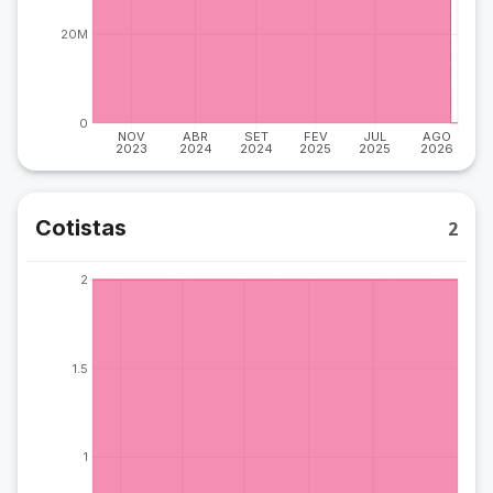
20M
0
NOV
ABR
SET
FEV
JUL
AGO
2023
2024
2024
2025
2025
2026
Cotistas
2
2
1.5
1