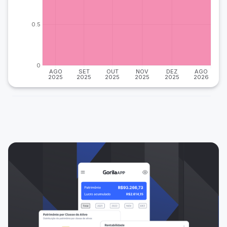
0.5
0
AGO
SET
OUT
NOV
DEZ
AGO
2025
2025
2025
2025
2025
2026