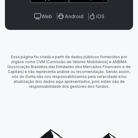
Web
Android
iOS
Essa página foi criada a partir de dados públicos fornecidos por
órgãos como CVM (Comissão de Valores Mobiliários) e ANBIMA
(Associação Brasileira das Entidades dos Mercados Financeiro e de
Capitais) e não representa análise ou recomendação. Sendo assim,
nós do Gorila não nos responsabilizamos pela veracidade e/ou
atualização dos dados aqui apresentados, pois estes são de
responsabilidade dos gestores dos fundos.