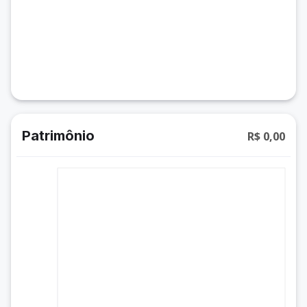
Patrimônio
R$ 0,00