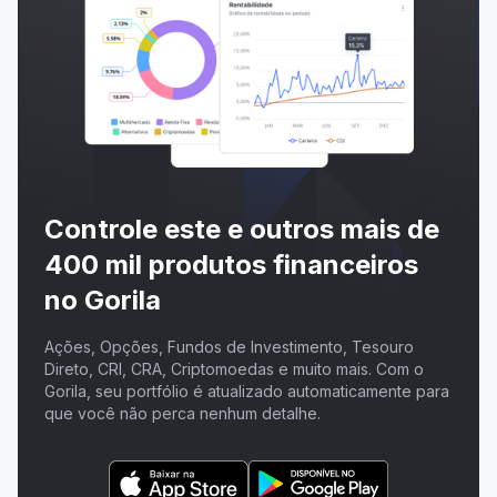
Controle este e outros mais de
400 mil produtos financeiros
no Gorila
Ações, Opções, Fundos de Investimento, Tesouro
Direto, CRI, CRA, Criptomoedas e muito mais. Com o
Gorila, seu portfólio é atualizado automaticamente para
que você não perca nenhum detalhe.