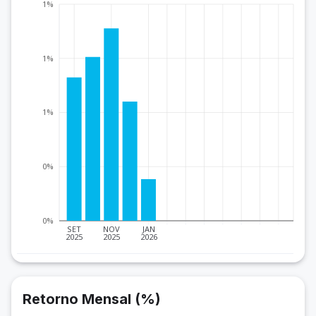
1%
1%
1%
0%
0%
SET
NOV
JAN
2025
2025
2026
Retorno Mensal (%)