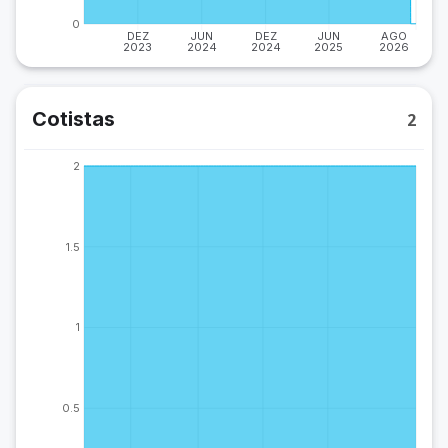
0
DEZ
JUN
DEZ
JUN
AGO
2023
2024
2024
2025
2026
Cotistas
2
2
1.5
1
0.5