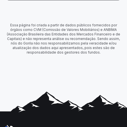
Essa página foi criada a partir de dados públicos fornecidos por
órgãos como CVM (Comissão de Valores Mobiliários) e ANBIMA
(Associação Brasileira das Entidades dos Mercados Financeiro e de
Capitais) e não representa análise ou recomendação. Sendo assim,
nós do Gorila não nos responsabilizamos pela veracidade e/ou
atualização dos dados aqui apresentados, pois estes são de
responsabilidade dos gestores dos fundos.