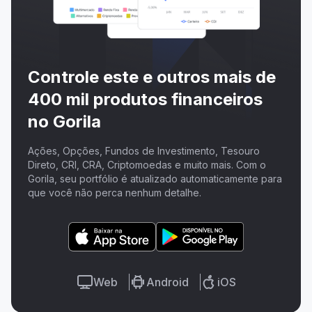
Controle este e outros mais de
400 mil produtos financeiros
no Gorila
Ações, Opções, Fundos de Investimento, Tesouro
Direto, CRI, CRA, Criptomoedas e muito mais. Com o
Gorila, seu portfólio é atualizado automaticamente para
que você não perca nenhum detalhe.
Web
Android
iOS