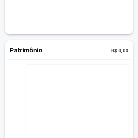
Patrimônio
R$ 0,00