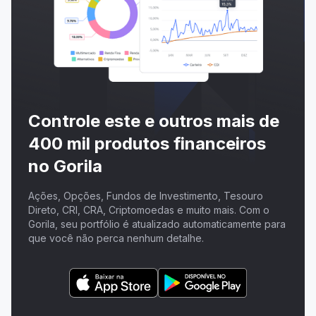
Controle este e outros mais de
400 mil produtos financeiros
no Gorila
Ações, Opções, Fundos de Investimento, Tesouro
Direto, CRI, CRA, Criptomoedas e muito mais. Com o
Gorila, seu portfólio é atualizado automaticamente para
que você não perca nenhum detalhe.