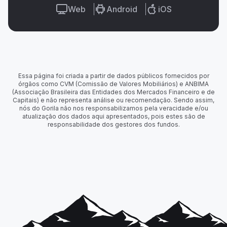
Web
Android
iOS
Essa página foi criada a partir de dados públicos fornecidos por
órgãos como CVM (Comissão de Valores Mobiliários) e ANBIMA
(Associação Brasileira das Entidades dos Mercados Financeiro e de
Capitais) e não representa análise ou recomendação. Sendo assim,
nós do Gorila não nos responsabilizamos pela veracidade e/ou
atualização dos dados aqui apresentados, pois estes são de
responsabilidade dos gestores dos fundos.