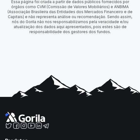
Essa página foi criada a partir de dados públicos fornecidos por
órgãos como CVM (Comissão de Valores Mobiliários) e ANBIMA
(Associação Brasileira das Entidades dos Mercados Financeiro e de
Capitais) e não representa análise ou recomendação. Sendo assim,
nós do Gorila não nos responsabilizamos pela veracidade e/ou
atualização dos dados aqui apresentados, pois estes são de
responsabilidade dos gestores dos fundos.