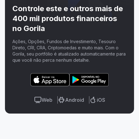
Controle este e outros mais de
400 mil produtos financeiros
no Gorila
Ações, Opções, Fundos de Investimento, Tesouro
Direto, CRI, CRA, Criptomoedas e muito mais. Com o
Gorila, seu portfólio é atualizado automaticamente para
que você não perca nenhum detalhe.
Web
Android
iOS