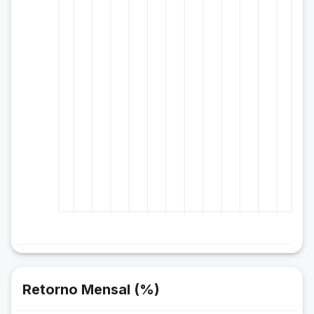
Retorno Mensal (%)