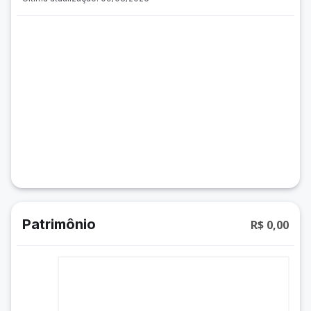
Patrimônio
R$ 0,00