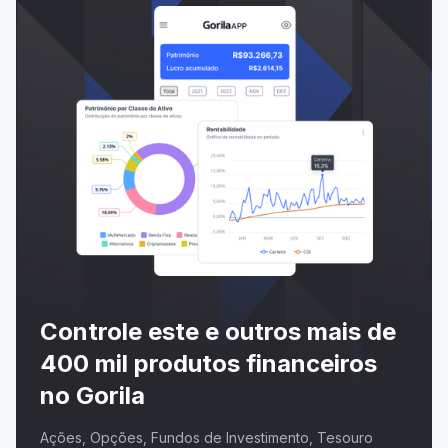
Controle este e outros mais de
400 mil produtos financeiros
no Gorila
Ações, Opções, Fundos de Investimento, Tesouro