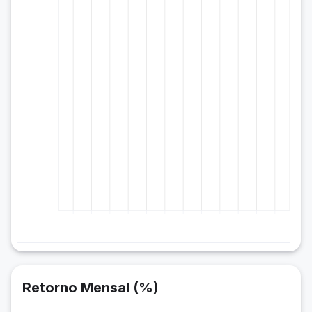
Retorno Mensal (%)