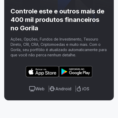
Controle este e outros mais de
400 mil produtos financeiros
no Gorila
Ações, Opções, Fundos de Investimento, Tesouro
Direto, CRI, CRA, Criptomoedas e muito mais. Com o
Gorila, seu portfólio é atualizado automaticamente para
que você não perca nenhum detalhe.
Web
Android
iOS