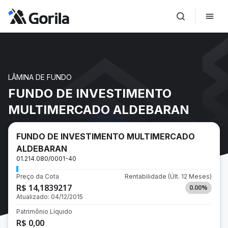
LÂMINA DE FUNDO
FUNDO DE INVESTIMENTO
MULTIMERCADO ALDEBARAN
FUNDO DE INVESTIMENTO MULTIMERCADO
ALDEBARAN
01.214.080/0001-40
Preço da Cota
Rentabilidade
(Últ. 12 Meses)
R$ 14,1839217
0.00
%
Atualizado:
04/12/2015
Patrimônio Líquido
R$ 0,00