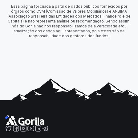
Essa página foi criada a partir de dados públicos fornecidos por
órgãos como CVM (Comissão de Valores Mobiliários) e ANBIMA
(Associação Brasileira das Entidades dos Mercados Financeiro e de
Capitais) e não representa análise ou recomendação. Sendo assim,
nós do Gorila não nos responsabilizamos pela veracidade e/ou
atualização dos dados aqui apresentados, pois estes são de
responsabilidade dos gestores dos fundos.