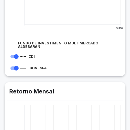
0
auto
0
FUNDO DE INVESTIMENTO MULTIMERCADO
ALDEBARAN
CDI
IBOVESPA
Retorno Mensal