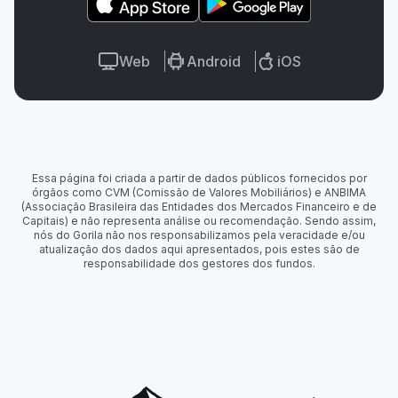
Web
Android
iOS
Essa página foi criada a partir de dados públicos fornecidos por
órgãos como CVM (Comissão de Valores Mobiliários) e ANBIMA
(Associação Brasileira das Entidades dos Mercados Financeiro e de
Capitais) e não representa análise ou recomendação. Sendo assim,
nós do Gorila não nos responsabilizamos pela veracidade e/ou
atualização dos dados aqui apresentados, pois estes são de
responsabilidade dos gestores dos fundos.