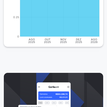
0.25
0
AGO
OUT
NOV
DEZ
AGO
2025
2025
2025
2025
2026