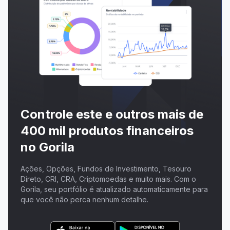
Controle este e outros mais de
400 mil produtos financeiros
no Gorila
Ações, Opções, Fundos de Investimento, Tesouro
Direto, CRI, CRA, Criptomoedas e muito mais. Com o
Gorila, seu portfólio é atualizado automaticamente para
que você não perca nenhum detalhe.