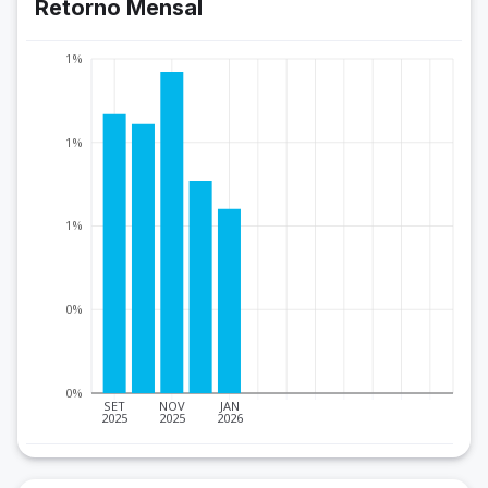
Retorno Mensal
1%
1%
1%
0%
0%
SET
NOV
JAN
2025
2025
2026