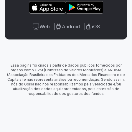
Web
Android
iOS
Essa página foi criada a partir de dados públicos fornecidos por
órgãos como CVM (Comissão de Valores Mobiliários) e ANBIMA
(Associação Brasileira das Entidades dos Mercados Financeiro e de
Capitais) e não representa análise ou recomendação. Sendo assim,
nós do Gorila não nos responsabilizamos pela veracidade e/ou
atualização dos dados aqui apresentados, pois estes são de
responsabilidade dos gestores dos fundos.