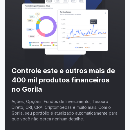
Controle este e outros mais de
400 mil produtos financeiros
no Gorila
Ações, Opções, Fundos de Investimento, Tesouro
Direto, CRI, CRA, Criptomoedas e muito mais. Com o
Gorila, seu portfólio é atualizado automaticamente para
que você não perca nenhum detalhe.