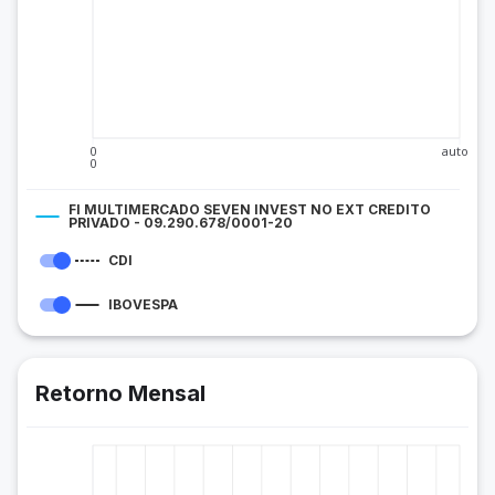
0
auto
0
FI MULTIMERCADO SEVEN INVEST NO EXT CREDITO
PRIVADO - 09.290.678/0001-20
CDI
IBOVESPA
Retorno Mensal