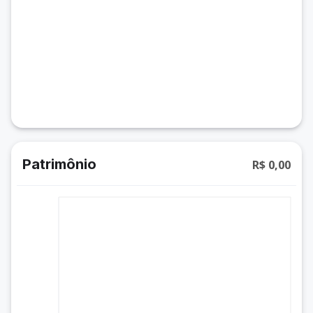
Patrimônio
R$ 0,00