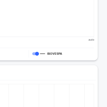
auto
IBOVESPA