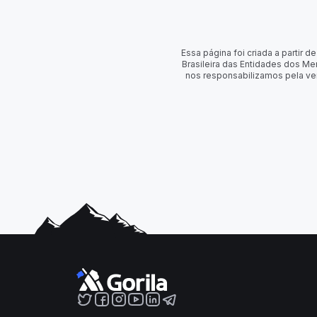
Essa página foi criada a partir
Brasileira das Entidades dos Me
nos responsabilizamos pela ve