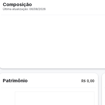
Composição
Última atualização: 06/08/2026
Patrimônio
R$ 0,00