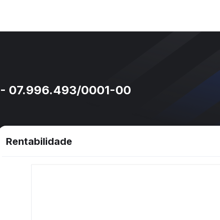
- 07.996.493/0001-00
Rentabilidade