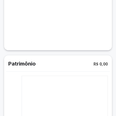
Patrimônio
R$ 0,00