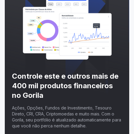
Controle este e outros mais de
400 mil produtos financeiros
no Gorila
Ações, Opções, Fundos de Investimento, Tesouro
Direto, CRI, CRA, Criptomoedas e muito mais. Com o
Gorila, seu portfólio é atualizado automaticamente para
que você não perca nenhum detalhe.