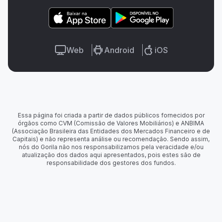
Web
Android
iOS
Essa página foi criada a partir de dados públicos fornecidos por
órgãos como CVM (Comissão de Valores Mobiliários) e ANBIMA
(Associação Brasileira das Entidades dos Mercados Financeiro e de
Capitais) e não representa análise ou recomendação. Sendo assim,
nós do Gorila não nos responsabilizamos pela veracidade e/ou
atualização dos dados aqui apresentados, pois estes são de
responsabilidade dos gestores dos fundos.