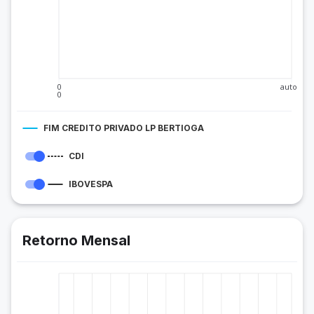
0
auto
0
FIM CREDITO PRIVADO LP BERTIOGA
CDI
IBOVESPA
Retorno Mensal