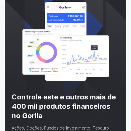
Controle este e outros mais de
400 mil produtos financeiros
no Gorila
Ações, Opções, Fundos de Investimento, Tesouro