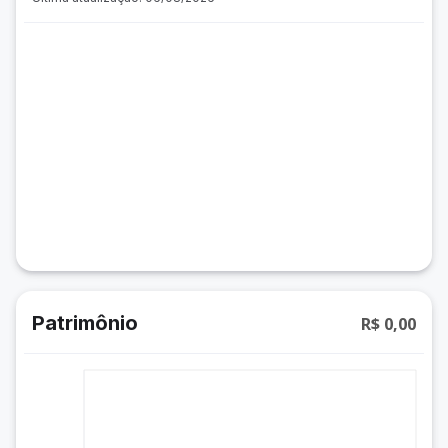
Patrimônio
R$ 0,00