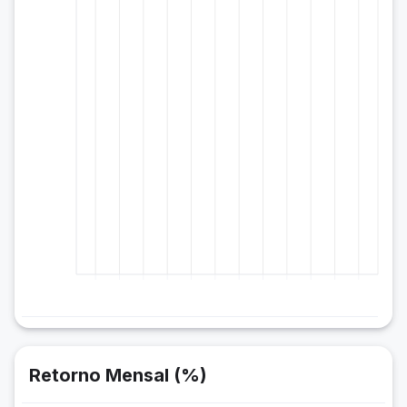
Retorno Mensal (%)