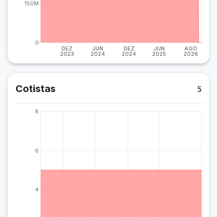
150M
0
DEZ
JUN
DEZ
JUN
AGO
2023
2024
2024
2025
2026
Cotistas
5
8
6
4