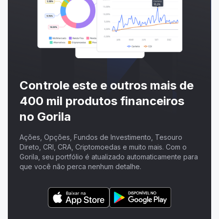
Controle este e outros mais de
400 mil produtos financeiros
no Gorila
Ações, Opções, Fundos de Investimento, Tesouro
Direto, CRI, CRA, Criptomoedas e muito mais. Com o
Gorila, seu portfólio é atualizado automaticamente para
que você não perca nenhum detalhe.