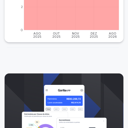
2
0
AGO
OUT
NOV
DEZ
AGO
2025
2025
2025
2025
2026