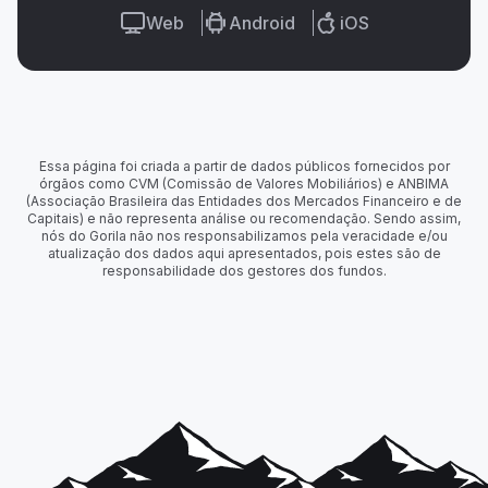
Web
Android
iOS
Essa página foi criada a partir de dados públicos fornecidos por
órgãos como CVM (Comissão de Valores Mobiliários) e ANBIMA
(Associação Brasileira das Entidades dos Mercados Financeiro e de
Capitais) e não representa análise ou recomendação. Sendo assim,
nós do Gorila não nos responsabilizamos pela veracidade e/ou
atualização dos dados aqui apresentados, pois estes são de
responsabilidade dos gestores dos fundos.