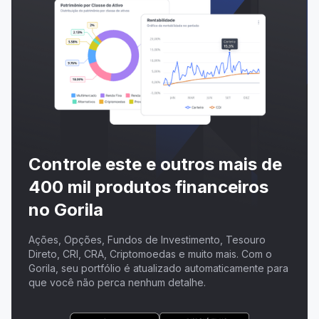
Controle este e outros mais de
400 mil produtos financeiros
no Gorila
Ações, Opções, Fundos de Investimento, Tesouro
Direto, CRI, CRA, Criptomoedas e muito mais. Com o
Gorila, seu portfólio é atualizado automaticamente para
que você não perca nenhum detalhe.