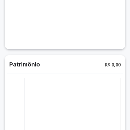
Patrimônio
R$ 0,00