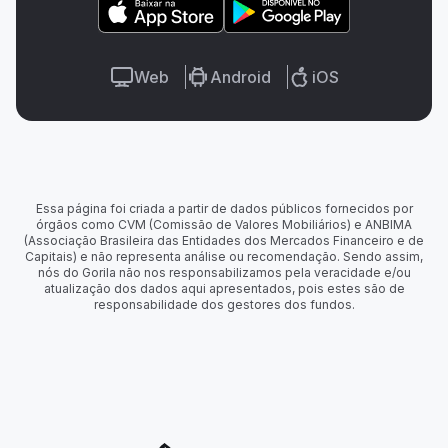
Web
Android
iOS
Essa página foi criada a partir de dados públicos fornecidos por
órgãos como CVM (Comissão de Valores Mobiliários) e ANBIMA
(Associação Brasileira das Entidades dos Mercados Financeiro e de
Capitais) e não representa análise ou recomendação. Sendo assim,
nós do Gorila não nos responsabilizamos pela veracidade e/ou
atualização dos dados aqui apresentados, pois estes são de
responsabilidade dos gestores dos fundos.