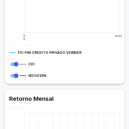
0
auto
0
FIC FIM CREDITO PRIVADO VERBIER
CDI
IBOVESPA
Retorno Mensal