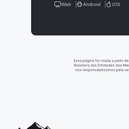
Web
Android
iOS
Essa página foi criada a partir
Brasileira das Entidades dos Me
nos responsabilizamos pela ve