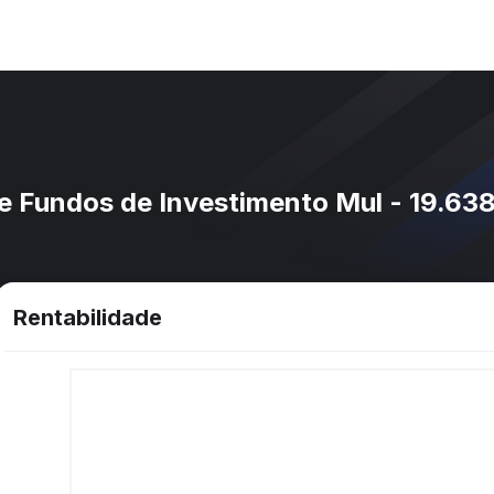
e Fundos de Investimento Mul - 19.6
Rentabilidade