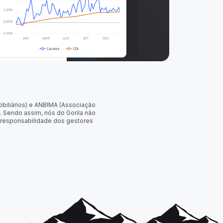
obiliários) e ANBIMA (Associação
. Sendo assim, nós do Gorila não
 responsabilidade dos gestores