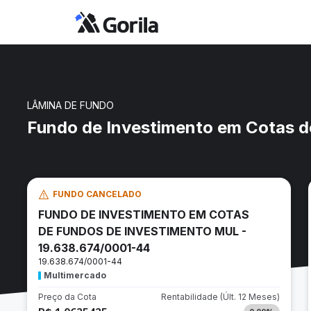
LÂMINA DE FUNDO
Fundo de Investimento em Cotas d
FUNDO CANCELADO
FUNDO DE INVESTIMENTO EM COTAS
DE FUNDOS DE INVESTIMENTO MUL -
19.638.674/0001-44
19.638.674/0001-44
Multimercado
Preço da Cota
Rentabilidade
(Últ. 12 Meses)