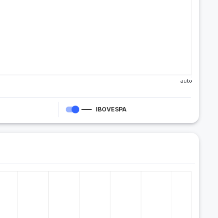
auto
IBOVESPA