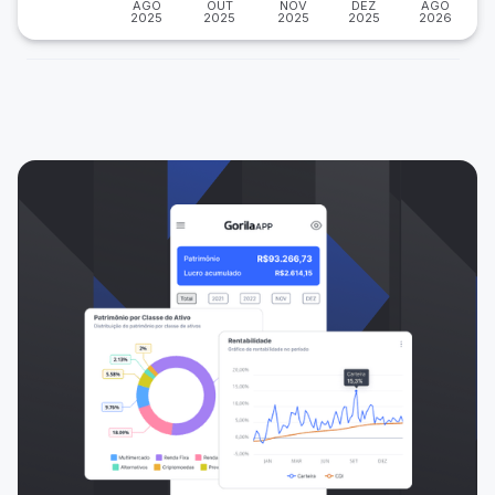
AGO
OUT
NOV
DEZ
AGO
2025
2025
2025
2025
2026