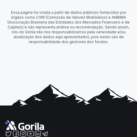
Essa página foi criada a partir de dados públicos fornecidos por
órgãos como CVM (Comissão de Valores Mobiliários) e ANBIMA
(Associação Brasileira das Entidades dos Mercados Financeiro e de
Capitais) e não representa análise ou recomendação. Sendo assim,
nós do Gorila não nos responsabilizamos pela veracidade e/ou
atualização dos dados aqui apresentados, pois estes são de
responsabilidade dos gestores dos fundos.