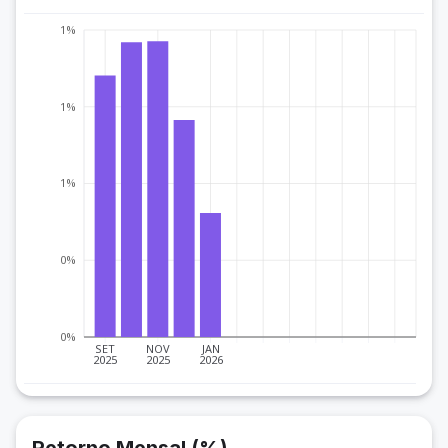
1%
1%
1%
0%
0%
SET
NOV
JAN
2025
2025
2026