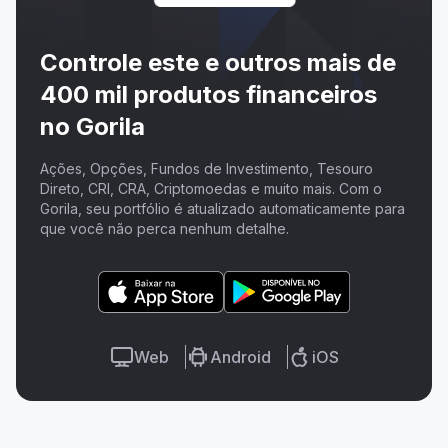
Controle este e outros mais de
400 mil produtos financeiros
no Gorila
Ações, Opções, Fundos de Investimento, Tesouro
Direto, CRI, CRA, Criptomoedas e muito mais. Com o
Gorila, seu portfólio é atualizado automaticamente para
que você não perca nenhum detalhe.
Web
Android
iOS