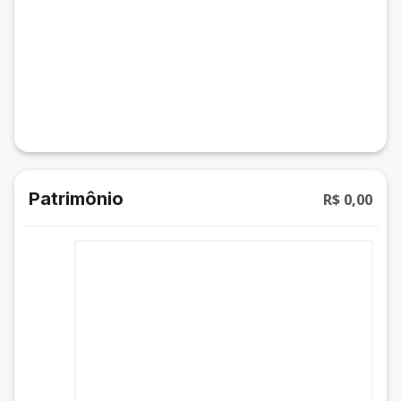
Patrimônio
R$ 0,00