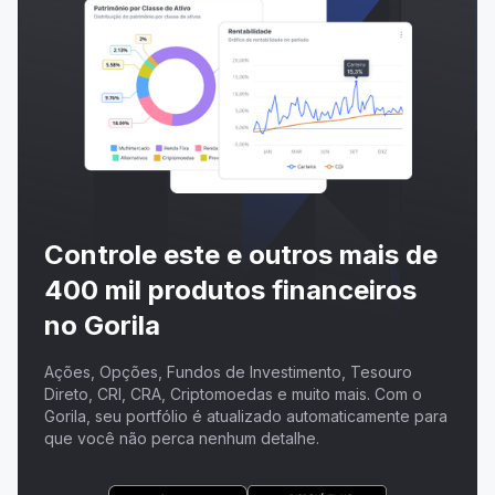
Controle este e outros mais de
400 mil produtos financeiros
no Gorila
Ações, Opções, Fundos de Investimento, Tesouro
Direto, CRI, CRA, Criptomoedas e muito mais. Com o
Gorila, seu portfólio é atualizado automaticamente para
que você não perca nenhum detalhe.