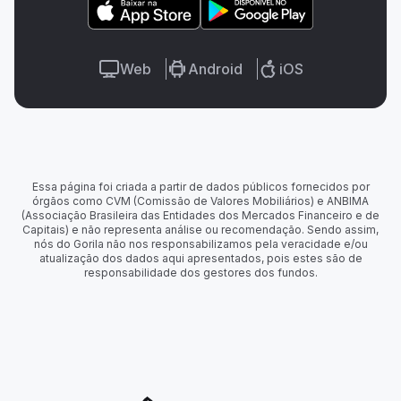
Web
Android
iOS
Essa página foi criada a partir de dados públicos fornecidos por
órgãos como CVM (Comissão de Valores Mobiliários) e ANBIMA
(Associação Brasileira das Entidades dos Mercados Financeiro e de
Capitais) e não representa análise ou recomendação. Sendo assim,
nós do Gorila não nos responsabilizamos pela veracidade e/ou
atualização dos dados aqui apresentados, pois estes são de
responsabilidade dos gestores dos fundos.