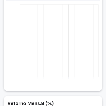
Retorno Mensal (%)