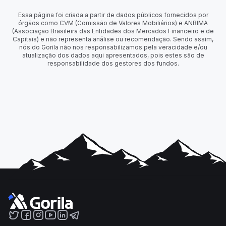
Essa página foi criada a partir de dados públicos fornecidos por
órgãos como CVM (Comissão de Valores Mobiliários) e ANBIMA
(Associação Brasileira das Entidades dos Mercados Financeiro e de
Capitais) e não representa análise ou recomendação. Sendo assim,
nós do Gorila não nos responsabilizamos pela veracidade e/ou
atualização dos dados aqui apresentados, pois estes são de
responsabilidade dos gestores dos fundos.