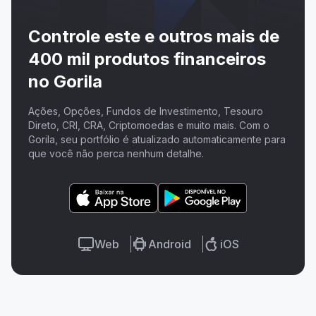
Controle este e outros mais de
400 mil produtos financeiros
no Gorila
Ações, Opções, Fundos de Investimento, Tesouro
Direto, CRI, CRA, Criptomoedas e muito mais. Com o
Gorila, seu portfólio é atualizado automaticamente para
que você não perca nenhum detalhe.
Web
Android
iOS