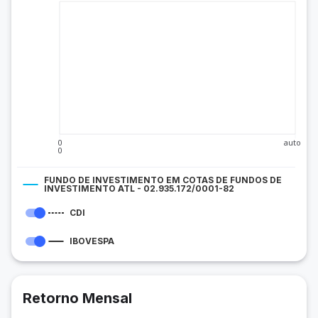
0
auto
0
FUNDO DE INVESTIMENTO EM COTAS DE FUNDOS DE
INVESTIMENTO ATL - 02.935.172/0001-82
CDI
IBOVESPA
Retorno Mensal