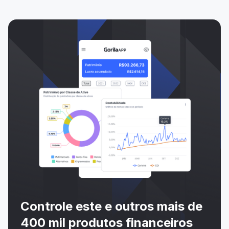
Controle este e outros mais de
400 mil produtos financeiros