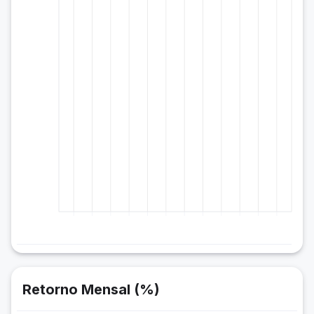
Retorno Mensal (%)