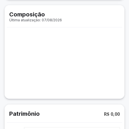
Composição
Última atualização: 07/08/2026
Patrimônio
R$ 0,00