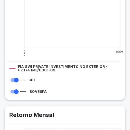
0
auto
0
FIA GWI PRIVATE INVESTIMENTO NO EXTERIOR -
07.174.643/0001-09
CDI
IBOVESPA
Retorno Mensal