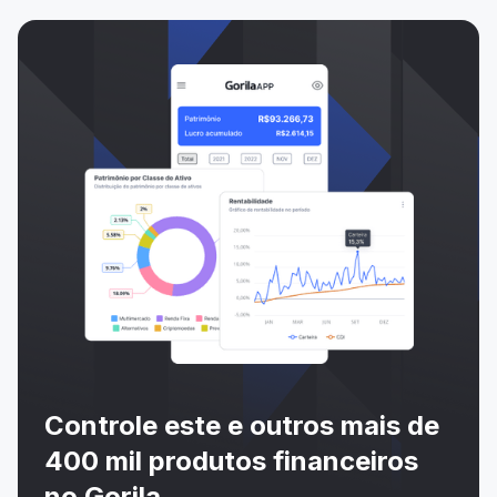
Controle este e outros mais de
400 mil produtos financeiros
no Gorila