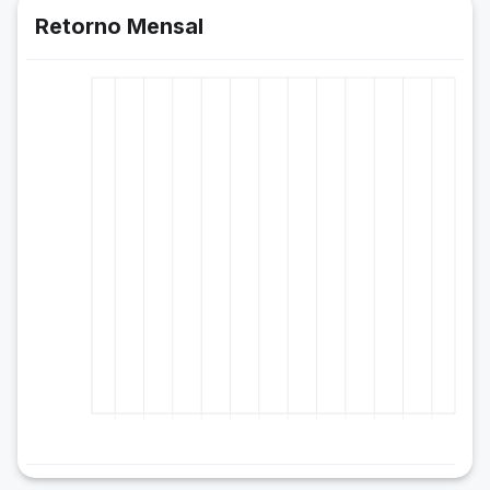
Retorno Mensal