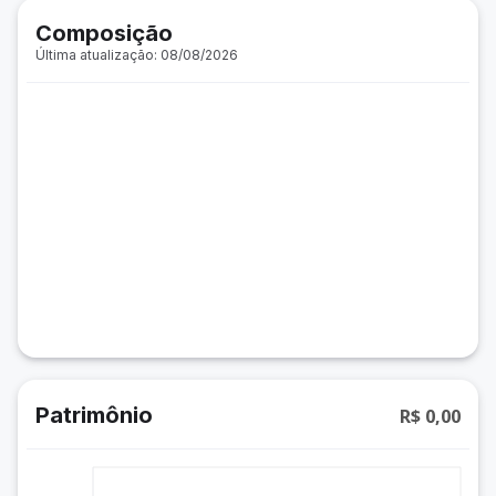
Composição
Última atualização: 08/08/2026
Patrimônio
R$ 0,00