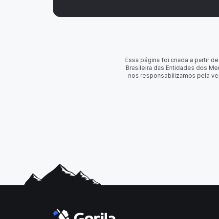
Essa página foi criada a partir
Brasileira das Entidades dos Me
nos responsabilizamos pela ve