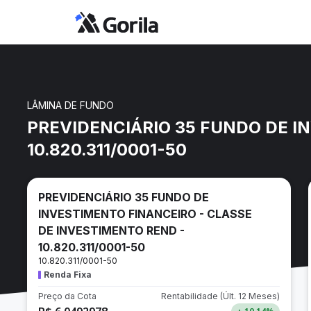
LÂMINA DE FUNDO
PREVIDENCIÁRIO 35 FUNDO DE I
10.820.311/0001-50
PREVIDENCIÁRIO 35 FUNDO DE
INVESTIMENTO FINANCEIRO - CLASSE
DE INVESTIMENTO REND -
10.820.311/0001-50
10.820.311/0001-50
Renda Fixa
Preço da Cota
Rentabilidade
(Últ. 12 Meses)