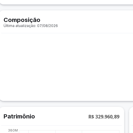
Composição
Última atualização: 07/08/2026
Patrimônio
R$ 329.960,89
380M