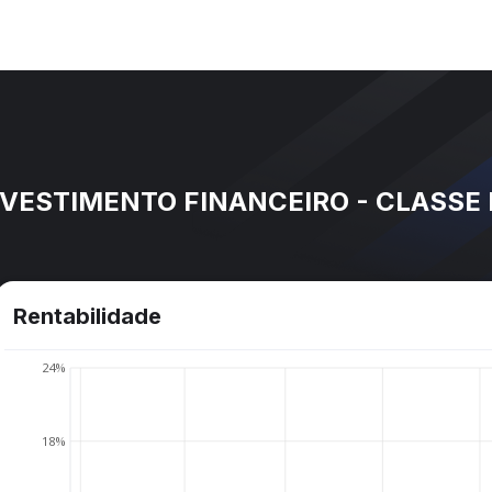
NVESTIMENTO FINANCEIRO - CLASSE
Rentabilidade
24%
18%