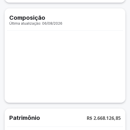
Composição
Última atualização: 06/08/2026
Patrimônio
R$ 2.668.126,85