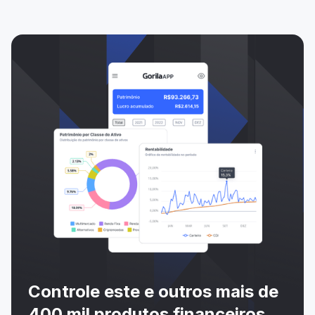
Controle este e outros mais de
400 mil produtos financeiros