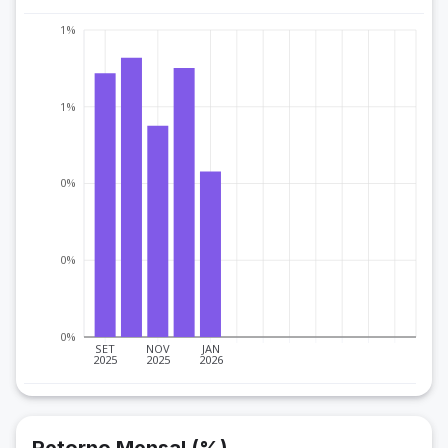
1%
1%
0%
0%
0%
SET
NOV
JAN
2025
2025
2026