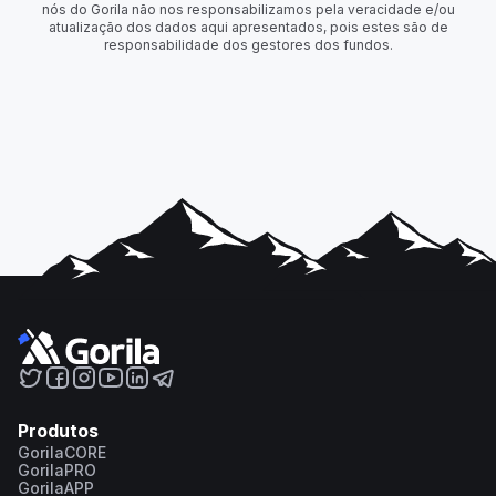
nós do Gorila não nos responsabilizamos pela veracidade e/ou
atualização dos dados aqui apresentados, pois estes são de
responsabilidade dos gestores dos fundos.
Produtos
GorilaCORE
GorilaPRO
GorilaAPP