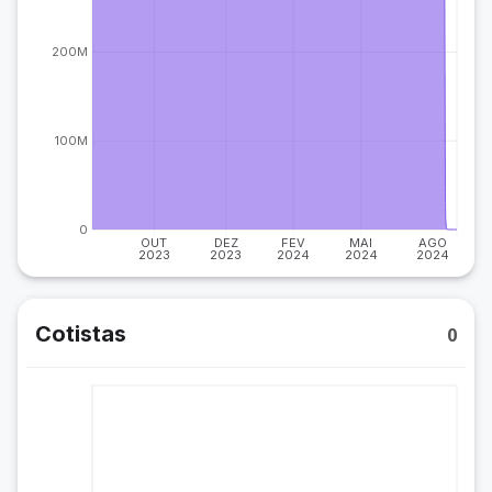
200M
100M
0
OUT
DEZ
FEV
MAI
AGO
2023
2023
2024
2024
2024
Cotistas
0