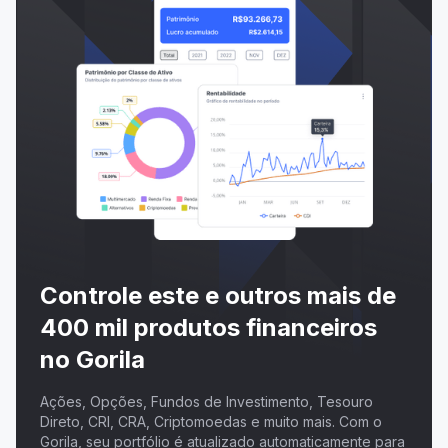
Controle este e outros mais de
400 mil produtos financeiros
no Gorila
Ações, Opções, Fundos de Investimento, Tesouro
Direto, CRI, CRA, Criptomoedas e muito mais. Com o
Gorila, seu portfólio é atualizado automaticamente para