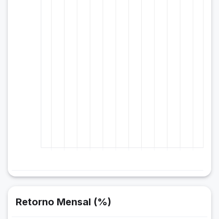
Retorno Mensal (%)