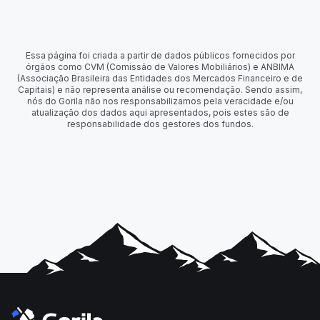
Essa página foi criada a partir de dados públicos fornecidos por
órgãos como CVM (Comissão de Valores Mobiliários) e ANBIMA
(Associação Brasileira das Entidades dos Mercados Financeiro e de
Capitais) e não representa análise ou recomendação. Sendo assim,
nós do Gorila não nos responsabilizamos pela veracidade e/ou
atualização dos dados aqui apresentados, pois estes são de
responsabilidade dos gestores dos fundos.