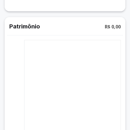
Patrimônio
R$ 0,00