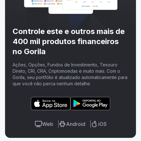
Controle este e outros mais de
400 mil produtos financeiros
no Gorila
Ações, Opções, Fundos de Investimento, Tesouro
Direto, CRI, CRA, Criptomoedas e muito mais. Com o
Gorila, seu portfólio é atualizado automaticamente para
que você não perca nenhum detalhe.
Web
Android
iOS