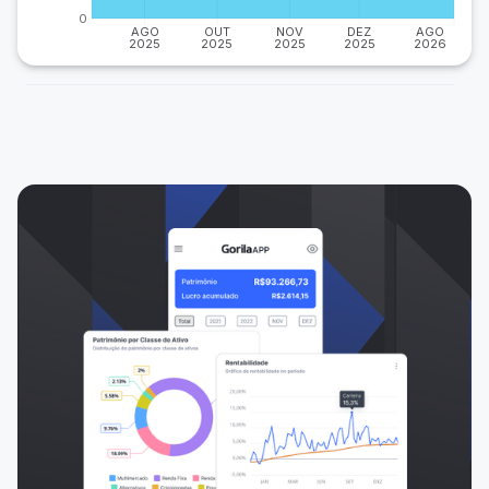
0
AGO
OUT
NOV
DEZ
AGO
2025
2025
2025
2025
2026