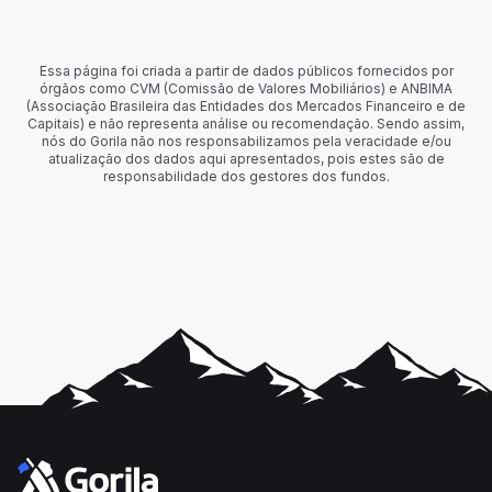
Essa página foi criada a partir de dados públicos fornecidos por
órgãos como CVM (Comissão de Valores Mobiliários) e ANBIMA
(Associação Brasileira das Entidades dos Mercados Financeiro e de
Capitais) e não representa análise ou recomendação. Sendo assim,
nós do Gorila não nos responsabilizamos pela veracidade e/ou
atualização dos dados aqui apresentados, pois estes são de
responsabilidade dos gestores dos fundos.