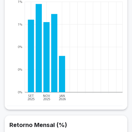
1%
1%
0%
0%
0%
SET
NOV
JAN
2025
2025
2026
Retorno Mensal (%)