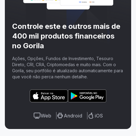
Controle este e outros mais de
400 mil produtos financeiros
no Gorila
Ações, Opções, Fundos de Investimento, Tesouro
Direto, CRI, CRA, Criptomoedas e muito mais. Com o
Gorila, seu portfólio é atualizado automaticamente para
que você não perca nenhum detalhe.
Web
Android
iOS