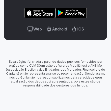
Web
Android
iOS
Essa página foi criada a partir de dados públicos fornecidos por
órgãos como CVM (Comissão de Valores Mobiliários) e ANBIMA
(Associação Brasileira das Entidades dos Mercados Financeiro e de
Capitais) e não representa análise ou recomendação. Sendo assim,
nós do Gorila não nos responsabilizamos pela veracidade e/ou
atualização dos dados aqui apresentados, pois estes são de
responsabilidade dos gestores dos fundos.