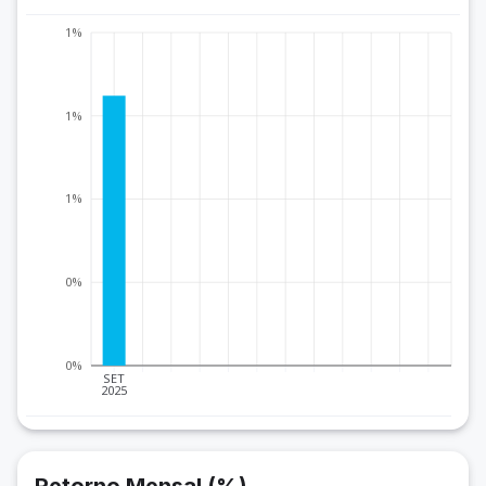
1%
1%
1%
0%
0%
SET
2025