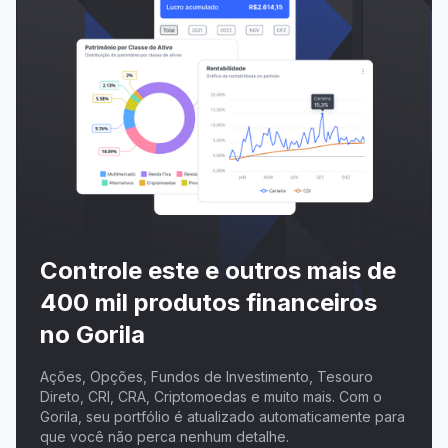
Controle este e outros mais de
400 mil produtos financeiros
no Gorila
Ações, Opções, Fundos de Investimento, Tesouro
Direto, CRI, CRA, Criptomoedas e muito mais. Com o
Gorila, seu portfólio é atualizado automaticamente para
que você não perca nenhum detalhe.