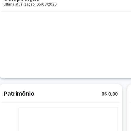
Última atualização: 05/08/2026
Patrimônio
R$ 0,00