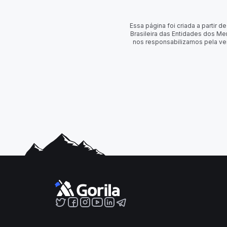
Essa página foi criada a partir
Brasileira das Entidades dos Me
nos responsabilizamos pela ve