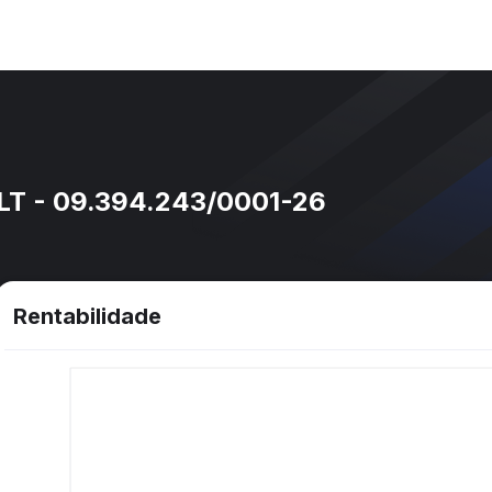
T - 09.394.243/0001-26
Rentabilidade