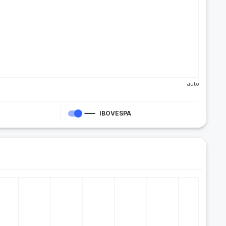
auto
IBOVESPA