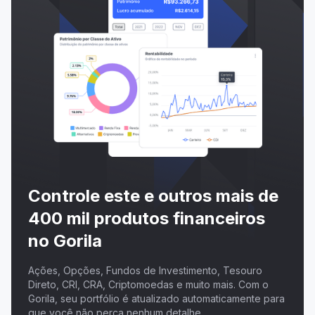
Controle este e outros mais de
400 mil produtos financeiros
no Gorila
Ações, Opções, Fundos de Investimento, Tesouro
Direto, CRI, CRA, Criptomoedas e muito mais. Com o
Gorila, seu portfólio é atualizado automaticamente para
que você não perca nenhum detalhe.