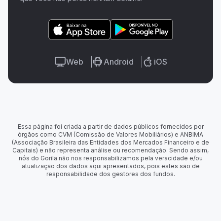
Web
Android
iOS
Essa página foi criada a partir de dados públicos fornecidos por
órgãos como CVM (Comissão de Valores Mobiliários) e ANBIMA
(Associação Brasileira das Entidades dos Mercados Financeiro e de
Capitais) e não representa análise ou recomendação. Sendo assim,
nós do Gorila não nos responsabilizamos pela veracidade e/ou
atualização dos dados aqui apresentados, pois estes são de
responsabilidade dos gestores dos fundos.