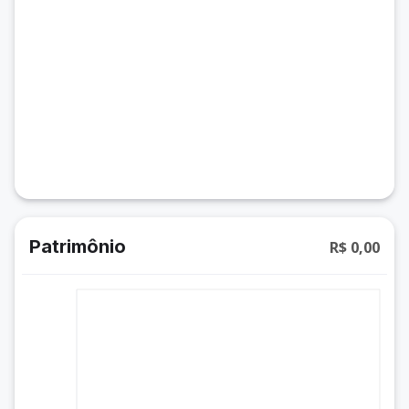
Patrimônio
R$ 0,00